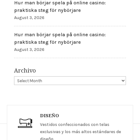
Hur man börjar spela på online casino:
praktiska steg för nybörjare
August 3, 2026
Hur man börjar spela på online casino:
praktiska steg för nybörjare
August 3, 2026
Archivo
DISEÑO
Vestidos confeccionados con telas
exclusivas y los más altos estándares de
diseño