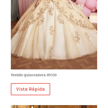
Vestido quinceañera-89520
Vista Rápida