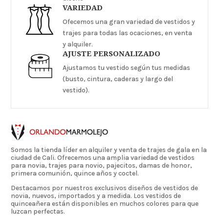
VARIEDAD
Ofecemos una gran variedad de vestidos y
trajes para todas las ocaciones, en venta
y alquiler.
AJUSTE PERSONALIZADO
Ajustamos tu vestido según tus medidas
(busto, cintura, caderas y largo del
vestido).
Somos la tienda líder en alquiler y venta de trajes de gala en la
ciudad de Cali. Ofrecemos una amplia variedad de vestidos
para novia, trajes para novio, pajecitos, damas de honor,
primera comunión, quince años y coctel.
Destacamos por nuestros exclusivos diseños de vestidos de
novia, nuevos, importados y a medida. Los vestidos de
quinceañera están disponibles en muchos colores para que
luzcan perfectas.