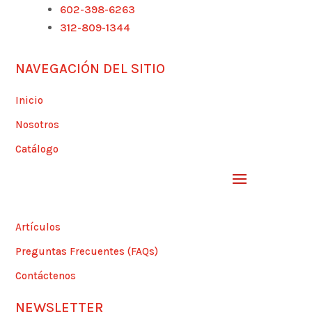
602-398-6263
312-809-1344
NAVEGACIÓN DEL SITIO
Inicio
Nosotros
Catálogo
Artículos
Preguntas Frecuentes (FAQs)
Contáctenos
NEWSLETTER