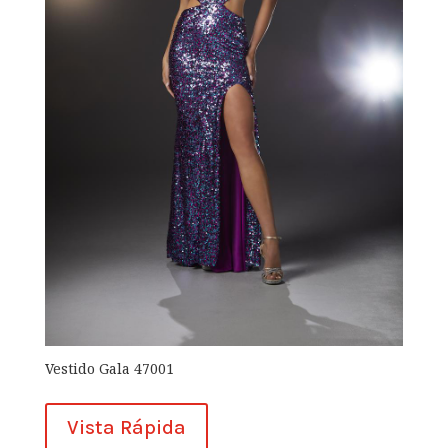
Vestido Gala 47001
Vista Rápida