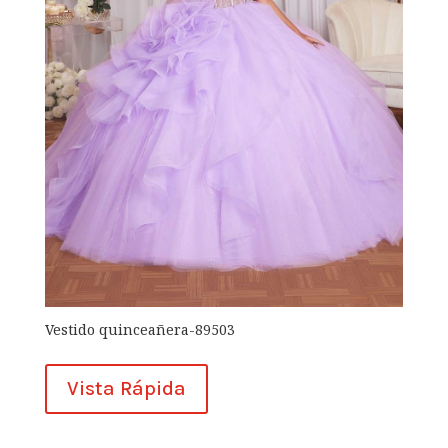
Vestido quinceañera-89503
Vista Rápida