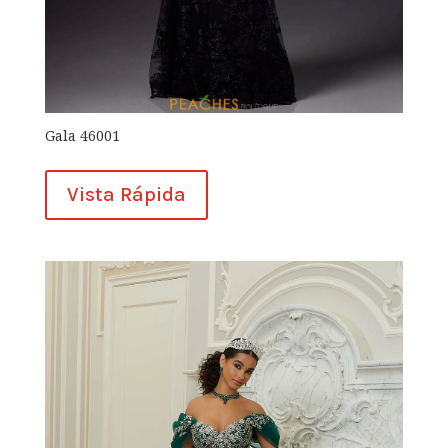
Gala 46001
Vista Rápida