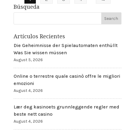
Búsqueda
Artículos Recientes
Die Geheimnisse der Spielautomaten enthüllt
Was Sie wissen müssen
August 5, 2026
Online o terrestre quale casinò offre le migliori
emozioni
August 4, 2026
Lær deg kasinoets grunnleggende regler med
beste nett casino
August 4, 2026