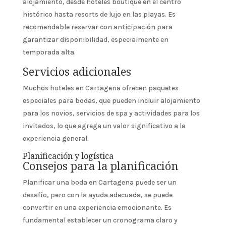
alojamiento, desde hoteles boutique en el centro
histórico hasta resorts de lujo en las playas. Es
recomendable reservar con anticipación para
garantizar disponibilidad, especialmente en
temporada alta.
Servicios adicionales
Muchos hoteles en Cartagena ofrecen paquetes
especiales para bodas, que pueden incluir alojamiento
para los novios, servicios de spa y actividades para los
invitados, lo que agrega un valor significativo a la
experiencia general.
Planificación y logística
Consejos para la planificación
Planificar una boda en Cartagena puede ser un
desafío, pero con la ayuda adecuada, se puede
convertir en una experiencia emocionante. Es
fundamental establecer un cronograma claro y