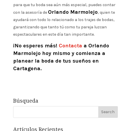
para que tu boda sea aún más especial, puedes contar
Orlando Marmolejo
con la asesoría de
, quien te
ayudará con todo lo relacionado a los trajes de bodas,
garantizando que tanto tú como tu pareja luzcan
espectaculares en este día tan importante.
¡No esperes más!
Contacta
a Orlando
Marmolejo hoy mismo y comienza a
planear la boda de tus sueños en
Cartagena.
Búsqueda
Artículos Recientes