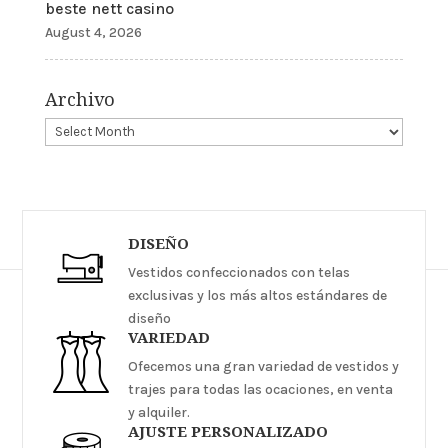
beste nett casino
August 4, 2026
Archivo
DISEÑO
Vestidos confeccionados con telas
exclusivas y los más altos estándares de
diseño
VARIEDAD
Ofecemos una gran variedad de vestidos y
trajes para todas las ocaciones, en venta
y alquiler.
AJUSTE PERSONALIZADO