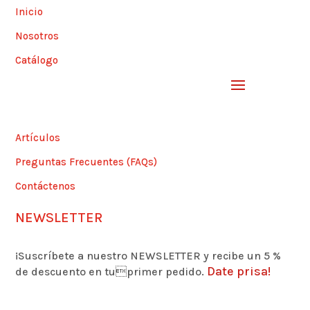
Inicio
Nosotros
Catálogo
Artículos
Preguntas Frecuentes (FAQs)
Contáctenos
NEWSLETTER
¡Suscríbete a nuestro NEWSLETTER y recibe un 5 %
Date prisa!
de descuento en tuprimer pedido.