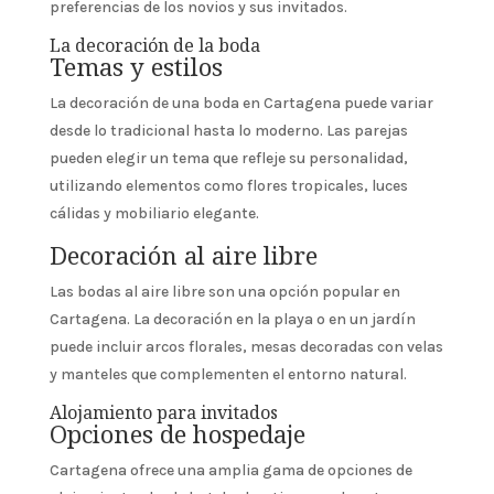
preferencias de los novios y sus invitados.
La decoración de la boda
Temas y estilos
La decoración de una boda en Cartagena puede variar
desde lo tradicional hasta lo moderno. Las parejas
pueden elegir un tema que refleje su personalidad,
utilizando elementos como flores tropicales, luces
cálidas y mobiliario elegante.
Decoración al aire libre
Las bodas al aire libre son una opción popular en
Cartagena. La decoración en la playa o en un jardín
puede incluir arcos florales, mesas decoradas con velas
y manteles que complementen el entorno natural.
Alojamiento para invitados
Opciones de hospedaje
Cartagena ofrece una amplia gama de opciones de