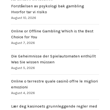
Forståelsen av psykologi bak gambling
Hvorfor tar vi risiko
August 10, 2026
Online or Offline Gambling Which is the Best
Choice for You
August 7, 2026
Die Geheimnisse der Spielautomaten enthüllt
Was Sie wissen müssen
August 5, 2026
Online o terrestre quale casinò offre le migliori
emozioni
August 4, 2026
Lær deg kasinoets grunnleggende regler med