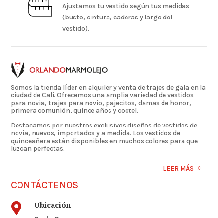
Ajustamos tu vestido según tus medidas
(busto, cintura, caderas y largo del
vestido).
Somos la tienda líder en alquiler y venta de trajes de gala en la
ciudad de Cali. Ofrecemos una amplia variedad de vestidos
para novia, trajes para novio, pajecitos, damas de honor,
primera comunión, quince años y coctel.
Destacamos por nuestros exclusivos diseños de vestidos de
novia, nuevos, importados y a medida. Los vestidos de
quinceañera están disponibles en muchos colores para que
luzcan perfectas.
LEER MÁS
CONTÁCTENOS
Ubicación
