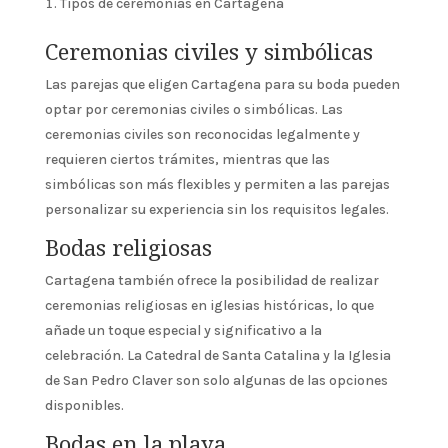
Tipos de ceremonias en Cartagena
Ceremonias civiles y simbólicas
Las parejas que eligen Cartagena para su boda pueden
optar por ceremonias civiles o simbólicas. Las
ceremonias civiles son reconocidas legalmente y
requieren ciertos trámites, mientras que las
simbólicas son más flexibles y permiten a las parejas
personalizar su experiencia sin los requisitos legales.
Bodas religiosas
Cartagena también ofrece la posibilidad de realizar
ceremonias religiosas en iglesias históricas, lo que
añade un toque especial y significativo a la
celebración. La Catedral de Santa Catalina y la Iglesia
de San Pedro Claver son solo algunas de las opciones
disponibles.
Bodas en la playa