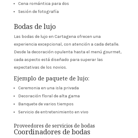
Cena romántica para dos
Sesión de fotografía
Bodas de lujo
Las bodas de lujo en Cartagena ofrecen una
experiencia excepcional, con atención a cada detalle.
Desde la decoración opulenta hasta el menú gourmet,
cada aspecto está diseñado para superar las
expectativas de los novios.
Ejemplo de paquete de lujo:
Ceremonia en una isla privada
Decoración floral de alta gama
Banquete de varios tiempos
Servicio de entretenimiento en vivo
Proveedores de servicios de bodas
Coordinadores de bodas