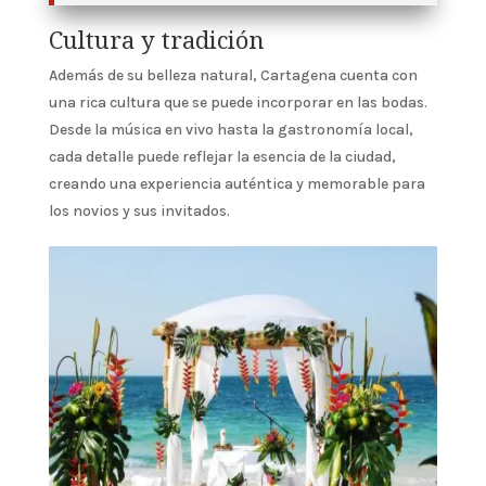
Cultura y tradición
Además de su belleza natural, Cartagena cuenta con
una rica cultura que se puede incorporar en las bodas.
Desde la música en vivo hasta la gastronomía local,
cada detalle puede reflejar la esencia de la ciudad,
creando una experiencia auténtica y memorable para
los novios y sus invitados.