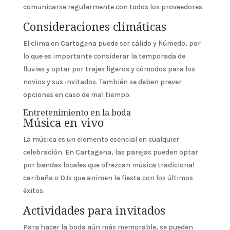
comunicarse regularmente con todos los proveedores.
Consideraciones climáticas
El clima en Cartagena puede ser cálido y húmedo, por
lo que es importante considerar la temporada de
lluvias y optar por trajes ligeros y cómodos para los
novios y sus invitados. También se deben prever
opciones en caso de mal tiempo.
Entretenimiento en la boda
Música en vivo
La música es un elemento esencial en cualquier
celebración. En Cartagena, las parejas pueden optar
por bandas locales que ofrezcan música tradicional
caribeña o DJs que animen la fiesta con los últimos
éxitos.
Actividades para invitados
Para hacer la boda aún más memorable, se pueden