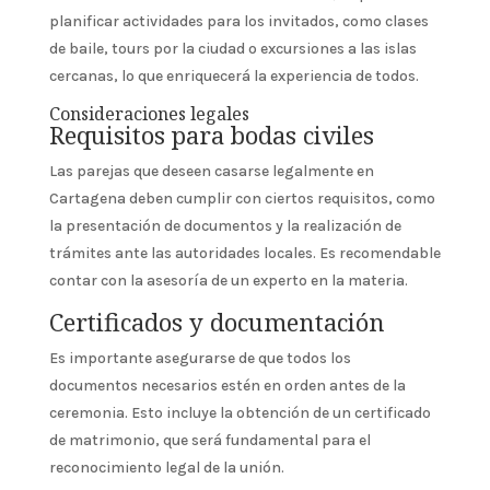
planificar actividades para los invitados, como clases
de baile, tours por la ciudad o excursiones a las islas
cercanas, lo que enriquecerá la experiencia de todos.
Consideraciones legales
Requisitos para bodas civiles
Las parejas que deseen casarse legalmente en
Cartagena deben cumplir con ciertos requisitos, como
la presentación de documentos y la realización de
trámites ante las autoridades locales. Es recomendable
contar con la asesoría de un experto en la materia.
Certificados y documentación
Es importante asegurarse de que todos los
documentos necesarios estén en orden antes de la
ceremonia. Esto incluye la obtención de un certificado
de matrimonio, que será fundamental para el
reconocimiento legal de la unión.