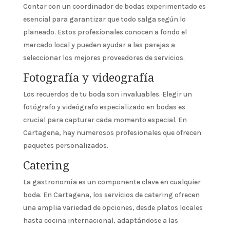
Contar con un coordinador de bodas experimentado es
esencial para garantizar que todo salga según lo
planeado. Estos profesionales conocen a fondo el
mercado local y pueden ayudar a las parejas a
seleccionar los mejores proveedores de servicios.
Fotografía y videografía
Los recuerdos de tu boda son invaluables. Elegir un
fotógrafo y videógrafo especializado en bodas es
crucial para capturar cada momento especial. En
Cartagena, hay numerosos profesionales que ofrecen
paquetes personalizados.
Catering
La gastronomía es un componente clave en cualquier
boda. En Cartagena, los servicios de catering ofrecen
una amplia variedad de opciones, desde platos locales
hasta cocina internacional, adaptándose a las