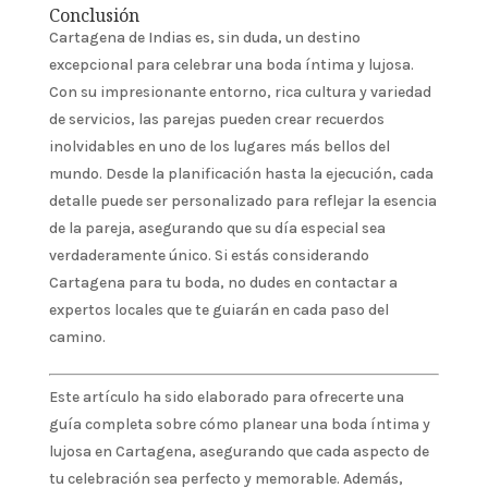
Conclusión
Cartagena de Indias es, sin duda, un destino
excepcional para celebrar una boda íntima y lujosa.
Con su impresionante entorno, rica cultura y variedad
de servicios, las parejas pueden crear recuerdos
inolvidables en uno de los lugares más bellos del
mundo. Desde la planificación hasta la ejecución, cada
detalle puede ser personalizado para reflejar la esencia
de la pareja, asegurando que su día especial sea
verdaderamente único. Si estás considerando
Cartagena para tu boda, no dudes en contactar a
expertos locales que te guiarán en cada paso del
camino.
Este artículo ha sido elaborado para ofrecerte una
guía completa sobre cómo planear una boda íntima y
lujosa en Cartagena, asegurando que cada aspecto de
tu celebración sea perfecto y memorable. Además,