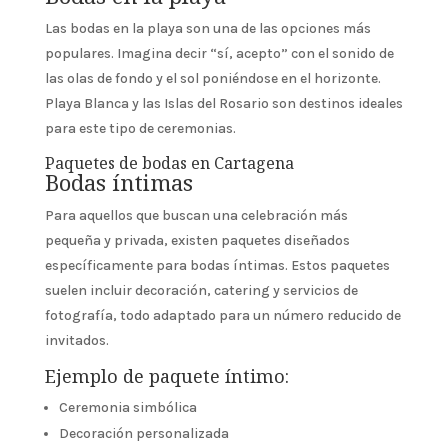
Las bodas en la playa son una de las opciones más
populares. Imagina decir “sí, acepto” con el sonido de
las olas de fondo y el sol poniéndose en el horizonte.
Playa Blanca y las Islas del Rosario son destinos ideales
para este tipo de ceremonias.
Paquetes de bodas en Cartagena
Bodas íntimas
Para aquellos que buscan una celebración más
pequeña y privada, existen paquetes diseñados
específicamente para bodas íntimas. Estos paquetes
suelen incluir decoración, catering y servicios de
fotografía, todo adaptado para un número reducido de
invitados.
Ejemplo de paquete íntimo:
Ceremonia simbólica
Decoración personalizada