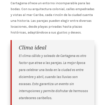
Cartagena ofrece un entorno incomparable para las
bodas. Con su arquitectura colonial, calles empedradas
y vistas al mar Caribe, cada rincón de la ciudad cuenta
una historia. Las parejas pueden elegir entre diversas
locaciones, desde playas privadas hasta plazas
históricas, adaptándose a sus gustos y deseos.
Clima ideal
El clima cálido y soleado de Cartagena es otro
factor que atrae a las parejas. La mejor época
para celebrar una boda en la ciudad es entre
diciembre y abril, cuando las lluvias son
escasas. Esto garantiza un evento sin
interrupciones y permite disfrutar de hermosos
atardeceres caribeños.