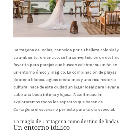
Cartagena de Indias, conocida por su belleza colonial y
su ambiente romántico, se ha convertido en un destino
favorito para parejas que buscan celebrar su unión en
un entorno único y mágico. La combinación de playas
de arena blanca, aguas cristalinas y una rica historia
cultural hace de esta ciudad un lugar ideal para llevar a
cabo una boda íntima y lujosa. A continuación,
exploraremos todos los aspectos que hacen de
Cartagena el escenario perfecto para tu día especial.
La magia de Cartagena como destino de bodas
Un entorno idílico