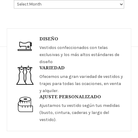
DISEÑO
Vestidos confeccionados con telas
exclusivas y los más altos estándares de
diseño
VARIEDAD
Ofecemos una gran variedad de vestidos y
trajes para todas las ocaciones, en venta
y alquiler.
AJUSTE PERSONALIZADO
Ajustamos tu vestido según tus medidas
(busto, cintura, caderas y largo del
vestido).