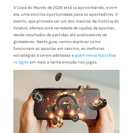
A Copa do Mundo de 2026 está se aproximando, e com
ela, uma enorme oportunidade para os apostadores. O
evento, que promete ser um dos maiores da história do
futebol, oferece uma variedade de opções de apostas,
desde resultados de partidas até analisadores de
goleadores. Neste guia, vamos explorar como
funcionam as apostas em cassino, as melhores
estratégias a serem adotadas e
quem vence Austrália
vs Egito
em meio a tanta emoção nos jogos.