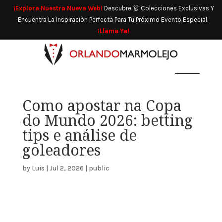
¡Explora Nuestra Nueva Web!
Descubre 👗 Colecciones Exclusivas Y
Encuentra La Inspiración Perfecta Para Tu Próximo Evento Especial.
¡Llama Ya!
Como apostar na Copa
do Mundo 2026: betting
tips e análise de
goleadores
by
Luis
|
Jul 2, 2026
|
public