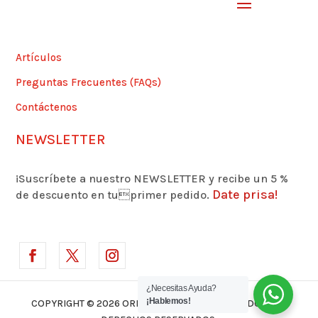
Artículos
Preguntas Frecuentes (FAQs)
Contáctenos
NEWSLETTER
¡Suscríbete a nuestro NEWSLETTER y recibe un 5 %
Date prisa!
de descuento en tuprimer pedido.
¿Necesitas Ayuda?
¡Hablemos!
COPYRIGHT © 2026 ORLANDO MARMOLEJO | TODOS LOS