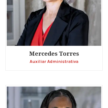
Mercedes Torres
Auxiliar Administrativa