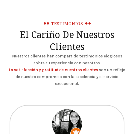
TESTIMONIOS
El Cariño De Nuestros
Clientes
Nuestros clientes han compartido testimonios elogiosos
sobre su experiencia con nosotros.
La satisfacción y gratitud de nuestros clientes
son un reflejo
de nuestro compromiso con la excelencia y el servicio
excepcional.