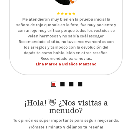
★★★★★
Me atendieron muy bien en la prueba inicial la
señora de rojo que sale en la foto, fue muy paciente y
con un ojo muy crítico porque todos los vestidos se
veían hermosos y no sabía cuál escoger.
Recomendado el sitio, no tuve inconvenientes con
los arreglos y tampoco con la devolución del
depósito como había leído en otras reseñas.
Recomendado para novias.
Lina Marcela Bolaños Manzano
¡Hola! 👋 ¿Nos visitas a
menudo?
Tu opinión es súper importante para seguir mejorando.
¡Tómate 1 minuto y déjanos tu reseña!