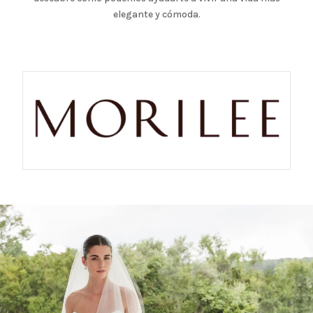
elegante y cómoda.