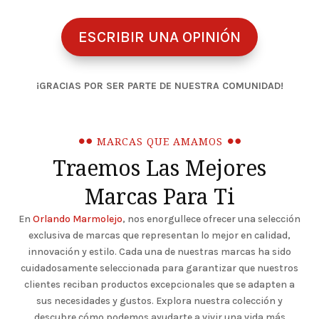
ESCRIBIR UNA OPINIÓN
¡GRACIAS POR SER PARTE DE NUESTRA COMUNIDAD!
MARCAS QUE AMAMOS
Traemos Las Mejores
Marcas Para Ti
En
Orlando Marmolejo
, nos enorgullece ofrecer una selección
exclusiva de marcas que representan lo mejor en calidad,
innovación y estilo. Cada una de nuestras marcas ha sido
cuidadosamente seleccionada para garantizar que nuestros
clientes reciban productos excepcionales que se adapten a
sus necesidades y gustos. Explora nuestra colección y
descubre cómo podemos ayudarte a vivir una vida más