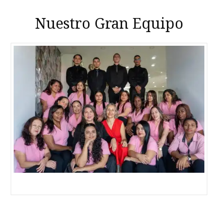
Nuestro Gran Equipo