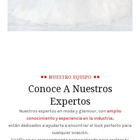
NUESTRO EQUIPO
Conoce A Nuestros
Expertos
Nuestros expertos en moda y glamour, con
amplio
conocimiento y experiencia en la industria
,
están dedicados a ayudarte a encontrar el look perfecto para
cualquier ocasión.
Confía en su asesoramiento personalizado para realzar tu