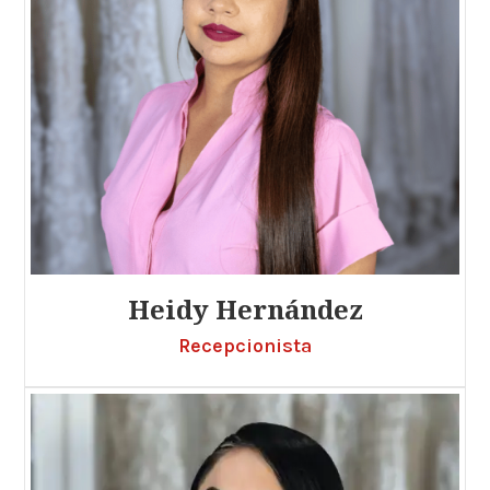
Heidy Hernández
Recepcionista