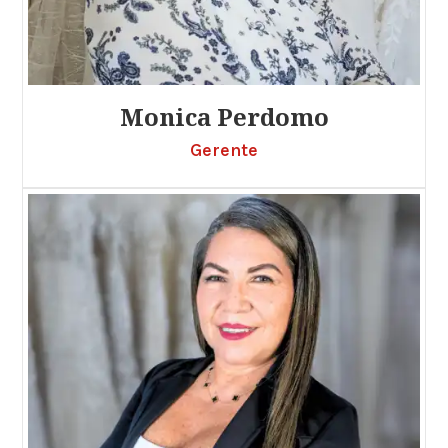
Monica Perdomo
Gerente