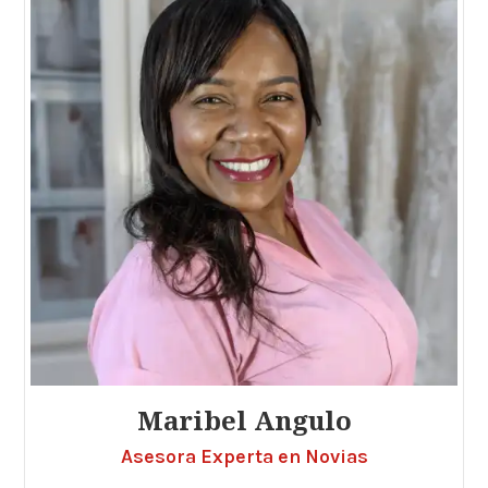
Maribel Angulo
Asesora Experta en Novias