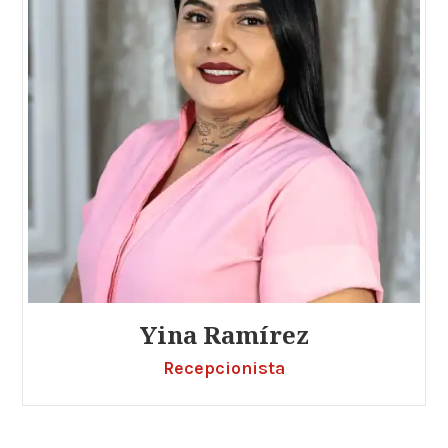
Yina Ramírez
Recepcionista