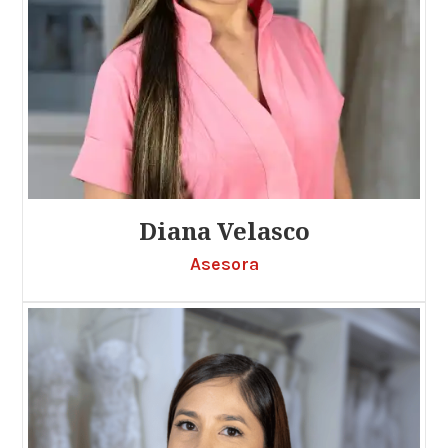
Diana Velasco
Asesora