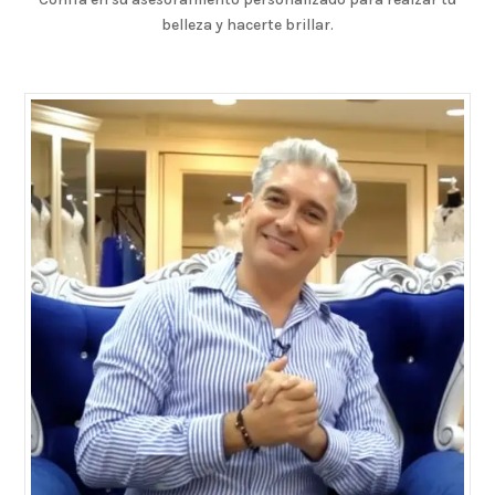
belleza y hacerte brillar.