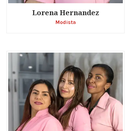
Lorena Hernandez
Modista