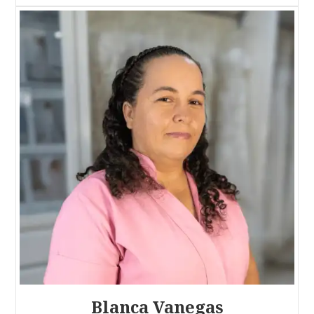
Blanca Vanegas