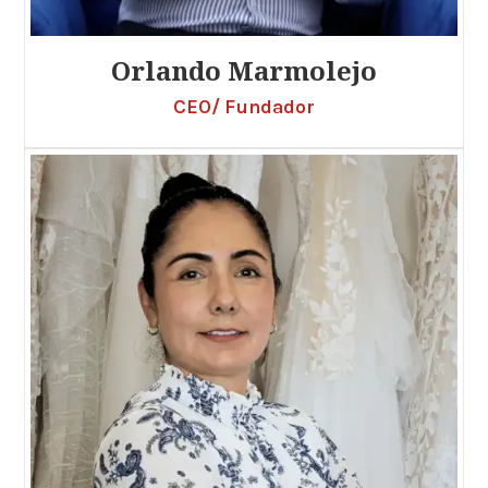
Orlando Marmolejo
CEO/ Fundador