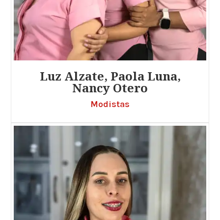
Luz Alzate, Paola Luna,
Nancy Otero
Modistas