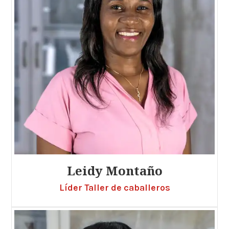
Leidy Montaño
Líder Taller de caballeros