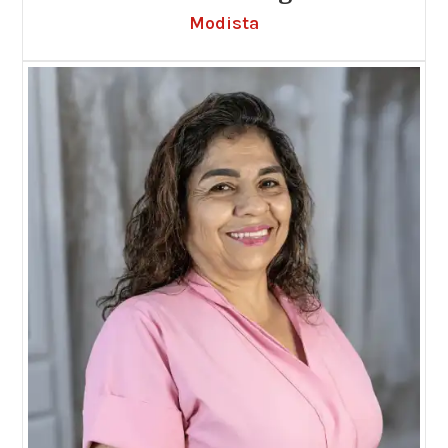
Modista