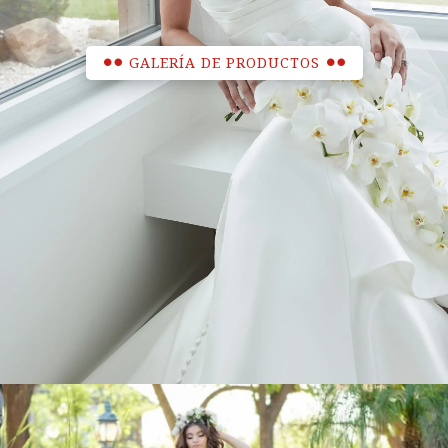
GALERÍA DE PRODUCTOS