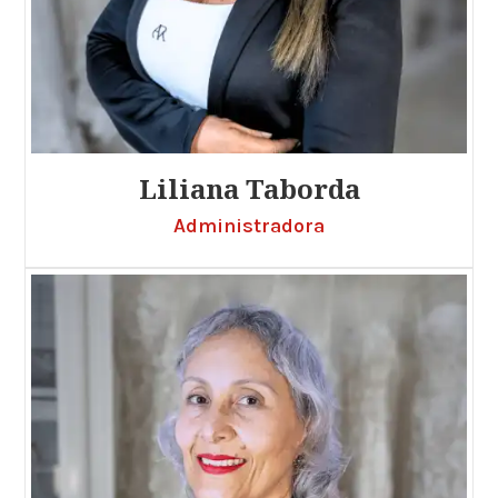
Liliana Taborda
Administradora