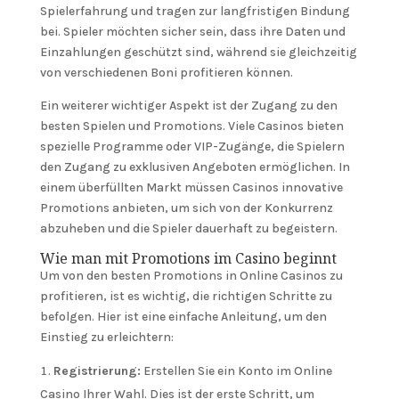
Spielerfahrung und tragen zur langfristigen Bindung
bei. Spieler möchten sicher sein, dass ihre Daten und
Einzahlungen geschützt sind, während sie gleichzeitig
von verschiedenen Boni profitieren können.
Ein weiterer wichtiger Aspekt ist der Zugang zu den
besten Spielen und Promotions. Viele Casinos bieten
spezielle Programme oder VIP-Zugänge, die Spielern
den Zugang zu exklusiven Angeboten ermöglichen. In
einem überfüllten Markt müssen Casinos innovative
Promotions anbieten, um sich von der Konkurrenz
abzuheben und die Spieler dauerhaft zu begeistern.
Wie man mit Promotions im Casino beginnt
Um von den besten Promotions in Online Casinos zu
profitieren, ist es wichtig, die richtigen Schritte zu
befolgen. Hier ist eine einfache Anleitung, um den
Einstieg zu erleichtern:
Registrierung:
Erstellen Sie ein Konto im Online
Casino Ihrer Wahl. Dies ist der erste Schritt, um