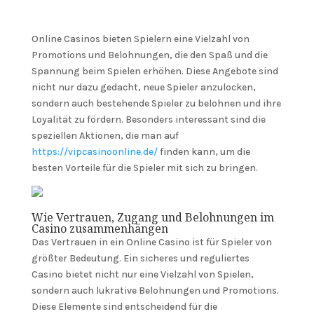
Online Casinos bieten Spielern eine Vielzahl von
Promotions und Belohnungen, die den Spaß und die
Spannung beim Spielen erhöhen. Diese Angebote sind
nicht nur dazu gedacht, neue Spieler anzulocken,
sondern auch bestehende Spieler zu belohnen und ihre
Loyalität zu fördern. Besonders interessant sind die
speziellen Aktionen, die man auf
https://vipcasinoonline.de/
finden kann, um die
besten Vorteile für die Spieler mit sich zu bringen.
Wie Vertrauen, Zugang und Belohnungen im
Casino zusammenhängen
Das Vertrauen in ein Online Casino ist für Spieler von
größter Bedeutung. Ein sicheres und reguliertes
Casino bietet nicht nur eine Vielzahl von Spielen,
sondern auch lukrative Belohnungen und Promotions.
Diese Elemente sind entscheidend für die