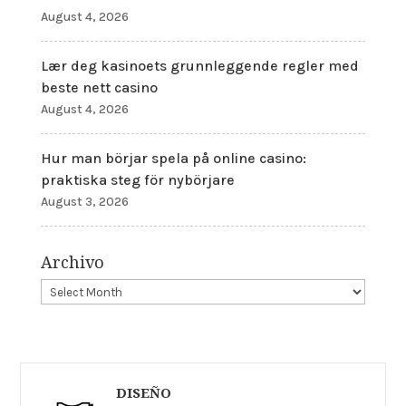
August 4, 2026
Lær deg kasinoets grunnleggende regler med
beste nett casino
August 4, 2026
Hur man börjar spela på online casino:
praktiska steg för nybörjare
August 3, 2026
Archivo
DISEÑO