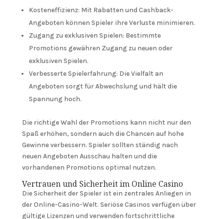
Kosteneffizienz: Mit Rabatten und Cashback-
Angeboten können Spieler ihre Verluste minimieren.
Zugang zu exklusiven Spielen: Bestimmte
Promotions gewähren Zugang zu neuen oder
exklusiven Spielen.
Verbesserte Spielerfahrung: Die Vielfalt an
Angeboten sorgt für Abwechslung und hält die
Spannung hoch.
Die richtige Wahl der Promotions kann nicht nur den
Spaß erhöhen, sondern auch die Chancen auf hohe
Gewinne verbessern. Spieler sollten ständig nach
neuen Angeboten Ausschau halten und die
vorhandenen Promotions optimal nutzen.
Vertrauen und Sicherheit im Online Casino
Die Sicherheit der Spieler ist ein zentrales Anliegen in
der Online-Casino-Welt. Seriöse Casinos verfügen über
gültige Lizenzen und verwenden fortschrittliche