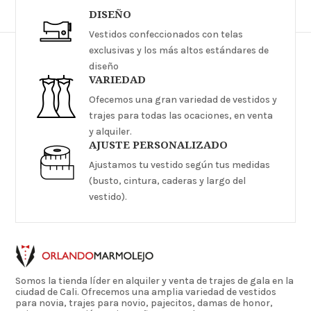
DISEÑO
Vestidos confeccionados con telas
exclusivas y los más altos estándares de
diseño
VARIEDAD
Ofecemos una gran variedad de vestidos y
trajes para todas las ocaciones, en venta
y alquiler.
AJUSTE PERSONALIZADO
Ajustamos tu vestido según tus medidas
(busto, cintura, caderas y largo del
vestido).
Somos la tienda líder en alquiler y venta de trajes de gala en la
ciudad de Cali. Ofrecemos una amplia variedad de vestidos
para novia, trajes para novio, pajecitos, damas de honor,