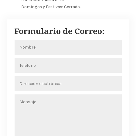
Domingos y Festivos: Cerrado.
Formulario de Correo: