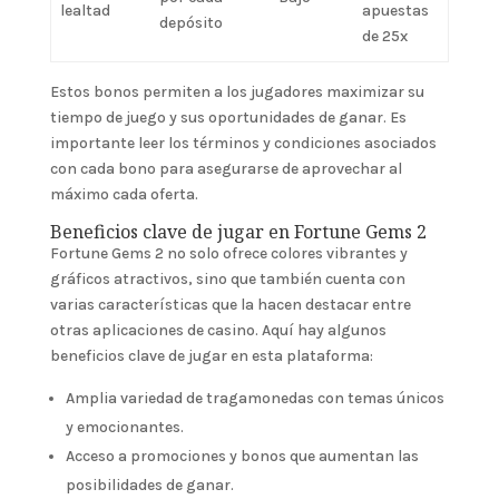
lealtad
apuestas
depósito
de 25x
Estos bonos permiten a los jugadores maximizar su
tiempo de juego y sus oportunidades de ganar. Es
importante leer los términos y condiciones asociados
con cada bono para asegurarse de aprovechar al
máximo cada oferta.
Beneficios clave de jugar en Fortune Gems 2
Fortune Gems 2 no solo ofrece colores vibrantes y
gráficos atractivos, sino que también cuenta con
varias características que la hacen destacar entre
otras aplicaciones de casino. Aquí hay algunos
beneficios clave de jugar en esta plataforma:
Amplia variedad de tragamonedas con temas únicos
y emocionantes.
Acceso a promociones y bonos que aumentan las
posibilidades de ganar.