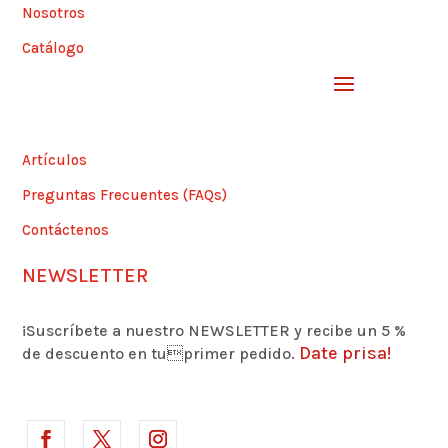
Nosotros
Catálogo
Artículos
Preguntas Frecuentes (FAQs)
Contáctenos
NEWSLETTER
¡Suscríbete a nuestro NEWSLETTER y recibe un 5 %
Date prisa!
de descuento en tuprimer pedido.