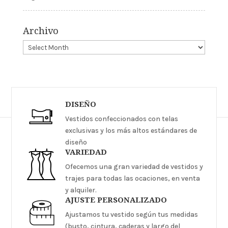
Archivo
DISEÑO
Vestidos confeccionados con telas
exclusivas y los más altos estándares de
diseño
VARIEDAD
Ofecemos una gran variedad de vestidos y
trajes para todas las ocaciones, en venta
y alquiler.
AJUSTE PERSONALIZADO
Ajustamos tu vestido según tus medidas
(busto, cintura, caderas y largo del