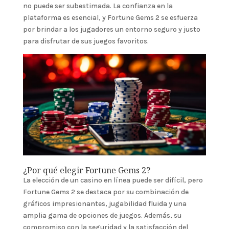
no puede ser subestimada. La confianza en la
plataforma es esencial, y Fortune Gems 2 se esfuerza
por brindar a los jugadores un entorno seguro y justo
para disfrutar de sus juegos favoritos.
¿Por qué elegir Fortune Gems 2?
La elección de un casino en línea puede ser difícil, pero
Fortune Gems 2 se destaca por su combinación de
gráficos impresionantes, jugabilidad fluida y una
amplia gama de opciones de juegos. Además, su
compromiso con la seguridad y la satisfacción del