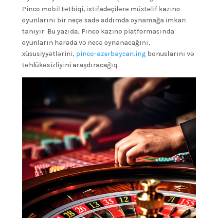
Pinco mobil tətbiqi, istifadəçilərə müxtəlif kazino
oyunlarını bir neçə sadə addımda oynamağa imkan
tanıyır. Bu yazıda, Pinco kazino platformasında
oyunların harada və necə oynanacağını,
xüsusiyyətlərini,
pinco-azerbaycan.ing
bonuslarını və
təhlükəsizliyini araşdıracağıq.