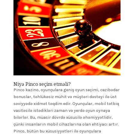
Niyə Pinco seçim etməli?
Pinco kazino, oyunçulara geniş oyun seçimi, cazibədar
bonuslar, təhlükəsiz mühit və müştəri dəstəyi ilə üst
səviyyədə xidmət təqdim edir. Oyunçular, mobil tətbiq
vasitəsilə istədikləri zaman və yerdə oyun oynaya
bilərlər. Bu, müasir dövrdə xüsusilə əhəmiyyətlidir,
çünki insanların mobil cihazlarına olan ehtiyacı artır.
Pinco, bütün bu xüsusiyyətləri ilə oyunçulara