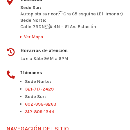

Sede Sur:
Autopista sur conCra 65 esquina (El limonar)
Sede Norte:
Calle 23DN# 4N – 61 Av. Estación
Ver Mapa
Horarios de atención

Lun a Sáb: 9AM a 6PM
Llámanos

Sede Norte:
321-717-2429
Sede Sur:
602-398-6263
312-809-1344
NAVEGACIÓN DEL SITIO