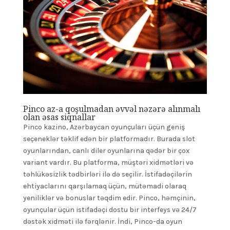
Pinco az-a qoşulmadan əvvəl nəzərə alınmalı
olan əsas siqnallar
Pinco kazino, Azərbaycan oyunçuları üçün geniş
seçeneklər təklif edən bir platformadır. Burada slot
oyunlarından, canlı diler oyunlarına qədər bir çox
variant vardır. Bu platforma, müştəri xidmətləri və
təhlükəsizlik tədbirləri ilə də seçilir. İstifadəçilərin
ehtiyaclarını qarşılamaq üçün, mütəmadi olaraq
yeniliklər və bonuslar təqdim edir. Pinco, həmçinin,
oyunçular üçün istifadəçi dostu bir interfeys və 24/7
dəstək xidməti ilə fərqlənir. İndi, Pinco-da oyun