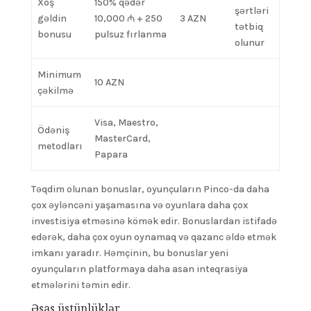
Xoş
150% qədər
şərtləri
gəldin
10,000 ₼ + 250
3 AZN
tətbiq
bonusu
pulsuz fırlanma
olunur
Minimum
10 AZN
çəkilmə
Visa, Maestro,
Ödəniş
MasterCard,
metodları
Papara
Təqdim olunan bonuslar, oyunçuların Pinco-da daha
çox əyləncəni yaşamasına və oyunlara daha çox
investisiya etməsinə kömək edir. Bonuslardan istifadə
edərək, daha çox oyun oynamaq və qazanc əldə etmək
imkanı yaradır. Həmçinin, bu bonuslar yeni
oyunçuların platformaya daha asan inteqrasiya
etmələrini təmin edir.
Əsas üstünlüklər