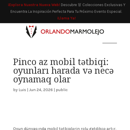
¡Explora Nuestra Nueva Web!
Descubre 👗 Colecciones Exclusivas Y
Encuentra La Inspiración Perfecta Para Tu Próximo Evento Especial.
¡Llama Ya!
Pinco az mobil tətbiqi:
oyunları harada və necə
oynamaq olar
by
Luis
|
Jun 24, 2026
|
public
Oyun dünyasında mobil tətbiqlərin rolu getdikcə artır.