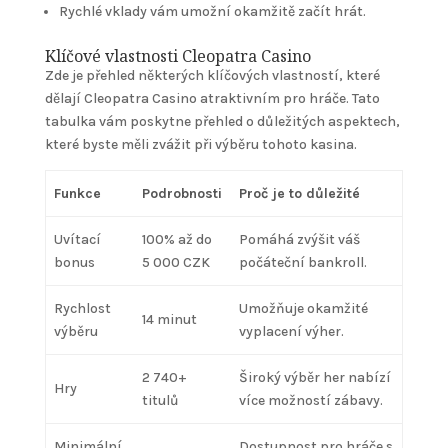
Rychlé vklady vám umožní okamžitě začít hrát.
Klíčové vlastnosti Cleopatra Casino
Zde je přehled některých klíčových vlastností, které
dělají Cleopatra Casino atraktivním pro hráče. Tato
tabulka vám poskytne přehled o důležitých aspektech,
které byste měli zvážit při výběru tohoto kasina.
Funkce
Podrobnosti
Proč je to důležité
Uvítací
100% až do
Pomáhá zvýšit váš
bonus
5 000 CZK
počáteční bankroll.
Rychlost
Umožňuje okamžité
14 minut
výběru
vyplacení výher.
2 740+
Široký výběr her nabízí
Hry
titulů
více možností zábavy.
Minimální
Dostupnost pro hráče s