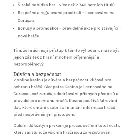
Široká nabídka her – více než 2 740 herních titulů.
Bezpečné a regulované prostředí – licencováno na
Curaçau.
Bonusy a promoakce – pravidelné akce pro stávající i
nové hráče.
Tím, že hráči mají přístup k těmto výhodám, může být
jejich zážitek z hraní mnohem příjemnější a
bezproblémový.
Důvěra a bezpečnost
V online kasinu je důvěra a bezpečnost klíčová pro
ochranu hráčů. Cleopatra Casino je licencováno na
Curaçau, což zaručuje dodržování přísných předpisů a
pravidel pro ochranu hráčů. Kasino používá šifrování
dat, které chrání osobní a finanční informace hráčů
před neoprávněným přístupem.
Dalším důležitým prvkem je proces ověření totožnosti,
který zajišťuje, že všichni hráči jsou zaregistrováni