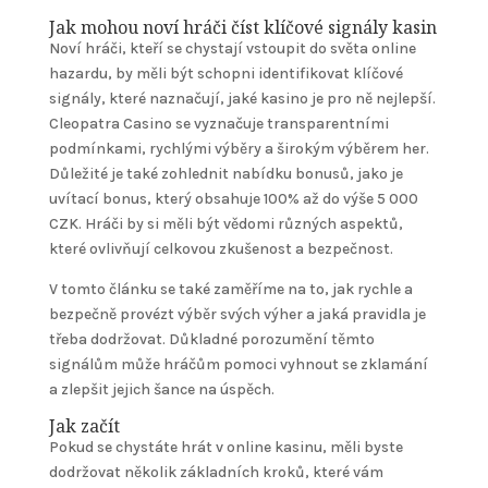
Jak mohou noví hráči číst klíčové signály kasin
Noví hráči, kteří se chystají vstoupit do světa online
hazardu, by měli být schopni identifikovat klíčové
signály, které naznačují, jaké kasino je pro ně nejlepší.
Cleopatra Casino se vyznačuje transparentními
podmínkami, rychlými výběry a širokým výběrem her.
Důležité je také zohlednit nabídku bonusů, jako je
uvítací bonus, který obsahuje 100% až do výše 5 000
CZK. Hráči by si měli být vědomi různých aspektů,
které ovlivňují celkovou zkušenost a bezpečnost.
V tomto článku se také zaměříme na to, jak rychle a
bezpečně provézt výběr svých výher a jaká pravidla je
třeba dodržovat. Důkladné porozumění těmto
signálům může hráčům pomoci vyhnout se zklamání
a zlepšit jejich šance na úspěch.
Jak začít
Pokud se chystáte hrát v online kasinu, měli byste
dodržovat několik základních kroků, které vám