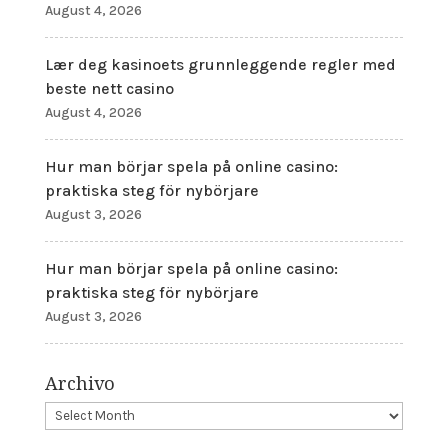
August 4, 2026
Lær deg kasinoets grunnleggende regler med
beste nett casino
August 4, 2026
Hur man börjar spela på online casino:
praktiska steg för nybörjare
August 3, 2026
Hur man börjar spela på online casino:
praktiska steg för nybörjare
August 3, 2026
Archivo