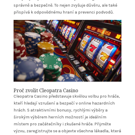
správně a bezpečně. To nejen zvyšuje důvěru, ale také
přispívá k odpovědnému hraní a prevenci podvodů.
Proč zvolit Cleopatra Casino
Cleopatra Casino představuje skvělou volbu pro hráče,
kteří hledají vzrušení a bezpečí v online hazardních
hrách. S atraktivními bonusy, rychlými výběry a
širokým výběrem herních možností je ideálním
místem pro začátečníky i zkušené hráče. Přijměte
výzvu, zaregistrujte se a objevte všechna lákadla, která