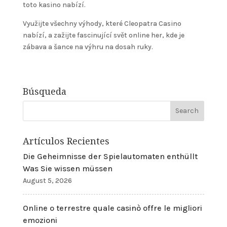
toto kasino nabízí.
Využijte všechny výhody, které Cleopatra Casino
nabízí, a zažijte fascinující svět online her, kde je
zábava a šance na výhru na dosah ruky.
Búsqueda
Artículos Recientes
Die Geheimnisse der Spielautomaten enthüllt
Was Sie wissen müssen
August 5, 2026
Online o terrestre quale casinò offre le migliori
emozioni