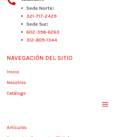

Sede Norte:
321-717-2429
Sede Sur:
602-398-6263
312-809-1344
NAVEGACIÓN DEL SITIO
Inicio
Nosotros
Catálogo
Artículos