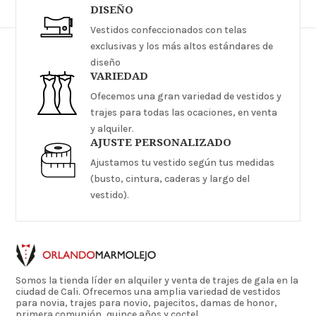
DISEÑO
Vestidos confeccionados con telas
exclusivas y los más altos estándares de
diseño
VARIEDAD
Ofecemos una gran variedad de vestidos y
trajes para todas las ocaciones, en venta
y alquiler.
AJUSTE PERSONALIZADO
Ajustamos tu vestido según tus medidas
(busto, cintura, caderas y largo del
vestido).
Somos la tienda líder en alquiler y venta de trajes de gala en la
ciudad de Cali. Ofrecemos una amplia variedad de vestidos
para novia, trajes para novio, pajecitos, damas de honor,
primera comunión, quince años y coctel.