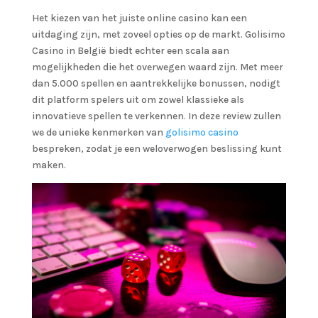
Het kiezen van het juiste online casino kan een
uitdaging zijn, met zoveel opties op de markt. Golisimo
Casino in België biedt echter een scala aan
mogelijkheden die het overwegen waard zijn. Met meer
dan 5.000 spellen en aantrekkelijke bonussen, nodigt
dit platform spelers uit om zowel klassieke als
innovatieve spellen te verkennen. In deze review zullen
we de unieke kenmerken van
golisimo casino
bespreken, zodat je een weloverwogen beslissing kunt
maken.