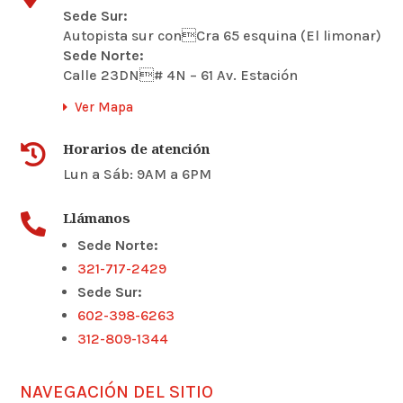
Sede Sur:
Autopista sur conCra 65 esquina (El limonar)
Sede Norte:
Calle 23DN# 4N – 61 Av. Estación
Ver Mapa
Horarios de atención

Lun a Sáb: 9AM a 6PM
Llámanos

Sede Norte:
321-717-2429
Sede Sur:
602-398-6263
312-809-1344
NAVEGACIÓN DEL SITIO