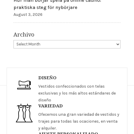
Hur man börjar spela på online casino:
praktiska steg för nybörjare
August 3, 2026
Archivo
DISEÑO
Vestidos confeccionados con telas
exclusivas y los más altos estándares de
diseño
VARIEDAD
Ofecemos una gran variedad de vestidos y
trajes para todas las ocaciones, en venta
y alquiler.
AJUSTE PERSONALIZADO