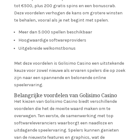
tot €500, plus 200 gratis spins en een bonuscrab.
Deze voordelen verhogen de kans om grotere winsten
te behalen, vooral als je net begint met spelen.
Meer dan 5.000 spellen beschikbaar
Hoogwaardige softwareproviders
Uitgebreide welkomstbonus
Met deze voordelen is Golisimo Casino een uitstekende
keuze voor zowel nieuwe als ervaren spelers die op zoek
zijn naar een spannende en belonende online
speelervaring.
Belangrijke voordelen van Golisimo Casino
Het kiezen van Golisimo Casino biedt verschillende
voordelen die het de moeite waard maken om te
overwegen. Ten eerste, de samenwerking met top
softwareleveranciers waarborgt een naadloze en
uitdagende speelervaring. Spelers kunnen genieten
van de nieuwste features en graphics, wat de