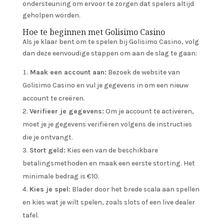
ondersteuning om ervoor te zorgen dat spelers altijd
geholpen worden.
Hoe te beginnen met Golisimo Casino
Als je klaar bent om te spelen bij Golisimo Casino, volg
dan deze eenvoudige stappen om aan de slag te gaan:
Maak een account aan:
Bezoek de website van
Golisimo Casino en vul je gegevens in om een nieuw
account te creëren.
Verifieer je gegevens:
Om je account te activeren,
moet je je gegevens verifiëren volgens de instructies
die je ontvangt.
Stort geld:
Kies een van de beschikbare
betalingsmethoden en maak een eerste storting. Het
minimale bedrag is €10.
Kies je spel:
Blader door het brede scala aan spellen
en kies wat je wilt spelen, zoals slots of een live dealer
tafel.