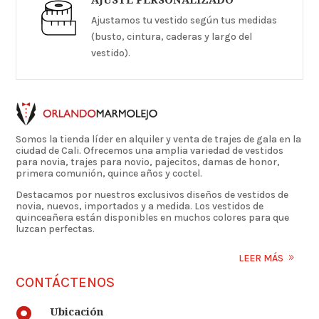
Ajustamos tu vestido según tus medidas
(busto, cintura, caderas y largo del
vestido).
Somos la tienda líder en alquiler y venta de trajes de gala en la
ciudad de Cali. Ofrecemos una amplia variedad de vestidos
para novia, trajes para novio, pajecitos, damas de honor,
primera comunión, quince años y coctel.
Destacamos por nuestros exclusivos diseños de vestidos de
novia, nuevos, importados y a medida. Los vestidos de
quinceañera están disponibles en muchos colores para que
luzcan perfectas.
LEER MÁS
CONTÁCTENOS
Ubicación
