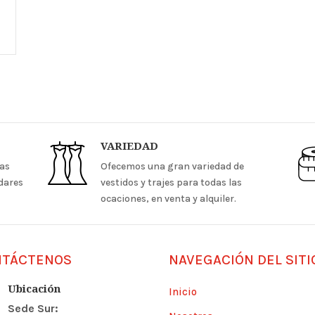
VARIEDAD
las
Ofecemos una gran variedad de
ndares
vestidos y trajes para todas las
ocaciones, en venta y alquiler.
NTÁCTENOS
NAVEGACIÓN DEL SITI
Ubicación
Inicio
Sede Sur: