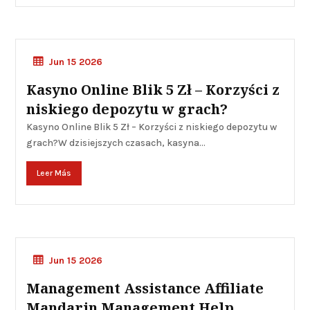
Sin Categoría
Jun 15 2026
Kasyno Online Blik 5 Zł – Korzyści z
niskiego depozytu w grach?
Kasyno Online Blik 5 Zł – Korzyści z niskiego depozytu w
grach?W dzisiejszych czasach, kasyna...
Leer Más
Sin Categoría
Jun 15 2026
Management Assistance Affiliate
Mandarin Management Help