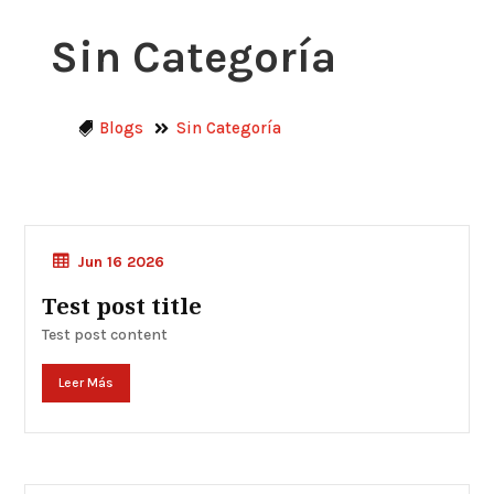
Sin Categoría
Blogs
Sin Categoría
Sin Categoría
Jun 16 2026
Test post title
Test post content
Leer Más