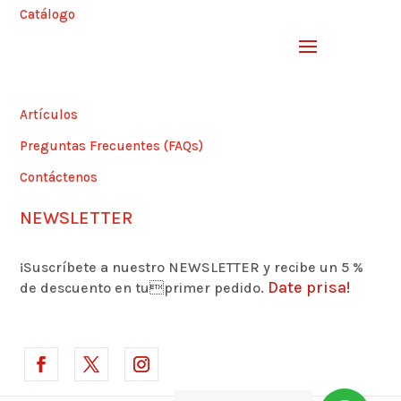
Catálogo
Artículos
Preguntas Frecuentes (FAQs)
Contáctenos
NEWSLETTER
¡Suscríbete a nuestro NEWSLETTER y recibe un 5 %
Date prisa!
de descuento en tuprimer pedido.