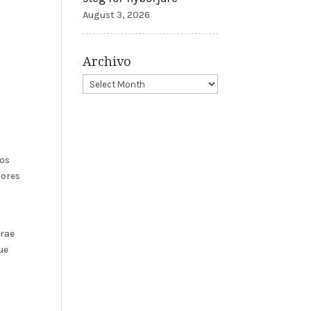
August 3, 2026
Archivo
nos
dores
trae
ue