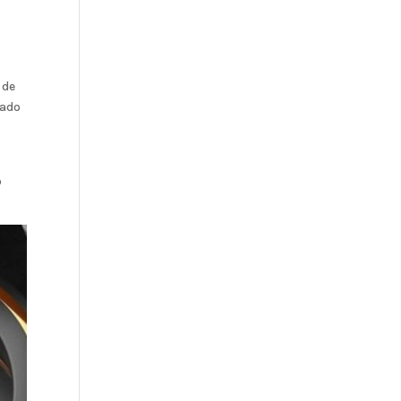
 de
rado
o