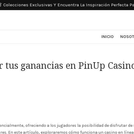
 Colecciones Exclusivas Y Encuentra La Inspiración Perfecta P
INICIO
NOSOT
r tus ganancias en PinUp Casin
ncialmente, ofreciendo a los jugadores la posibilidad de disfrutar de
res. En este artículo, exploraremos cómo funciona un casino en línea