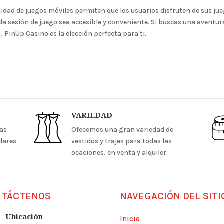
bilidad de juegos móviles permiten que los usuarios disfruten de sus ju
da sesión de juego sea accesible y conveniente. Si buscas una aventur
 PinUp Casino es la elección perfecta para ti.
VARIEDAD
las
Ofecemos una gran variedad de
ndares
vestidos y trajes para todas las
ocaciones, en venta y alquiler.
NTÁCTENOS
NAVEGACIÓN DEL SITI
Ubicación
Inicio