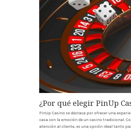
¿Por qué elegir PinUp Ca
PinUp Casino se destaca por ofrecer una experi
casa con la emoción de un casino tradicional. Co
atención al cliente, es una opción ideal tanto