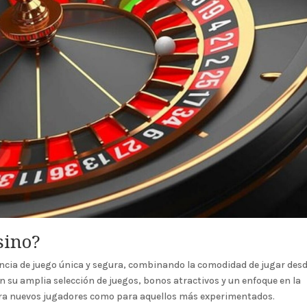
sino?
encia de juego única y segura, combinando la comodidad de jugar des
n su amplia selección de juegos, bonos atractivos y un enfoque en la
 para nuevos jugadores como para aquellos más experimentados.