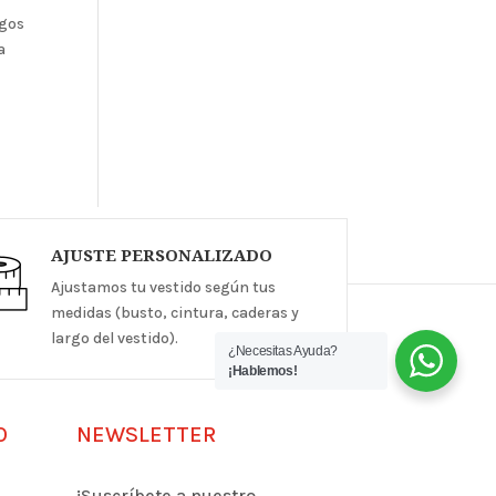
egos
a
AJUSTE PERSONALIZADO
Ajustamos tu vestido según tus
medidas (busto, cintura, caderas y
largo del vestido).
¿Necesitas Ayuda?
¡Hablemos!
O
NEWSLETTER
¡Suscríbete a nuestro