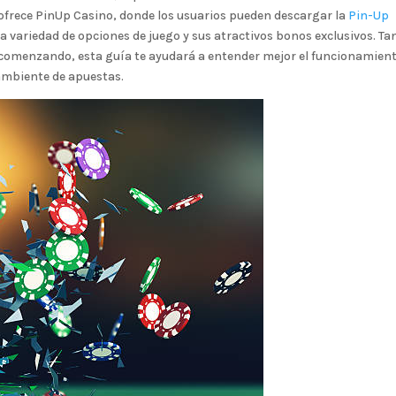
 ofrece PinUp Casino, donde los usuarios pueden descargar la
Pin-Up
 variedad de opciones de juego y sus atractivos bonos exclusivos. Ta
 comenzando, esta guía te ayudará a entender mejor el funcionamient
 ambiente de apuestas.