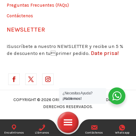
Preguntas Frecuentes (FAQs)
Contáctenos
NEWSLETTER
¡Suscríbete a nuestro NEWSLETTER y recibe un 5 %
Date prisa!
de descuento en tuprimer pedido.
¿Necesitas Ayuda?
¡Hablemos!
COPYRIGHT © 2026 ORLANDO MARMOLEJO | TODOS LOS
DERECHOS RESERVADOS.
Encuéntranos
Llámanos
Contáctenos
Whatsapp