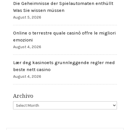
Die Geheimnisse der Spielautomaten enthüllt
Was Sie wissen müssen
August 5, 2026
Online o terrestre quale casinò offre le migliori
emozioni
August 4, 2026
Lær deg kasinoets grunnleggende regler med
beste nett casino
August 4, 2026
Archivo