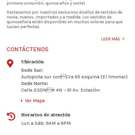
primera comunión, quince años y coctel.
Destacamos por nuestros exclusivos diseños de vestidos de
novia, nuevos, importados y a medida. Los vestidos de
quinceañera están disponibles en muchos colores para que
luzcan perfectas.
LEER MÁS
CONTÁCTENOS
Ubicación

Sede Sur:
Autopista sur conCra 65 esquina (El limonar)
Sede Norte:
Calle 23DN# 4N – 61 Av. Estación
Ver Mapa
Horarios de atención

Lun a Sáb: 9AM a 6PM