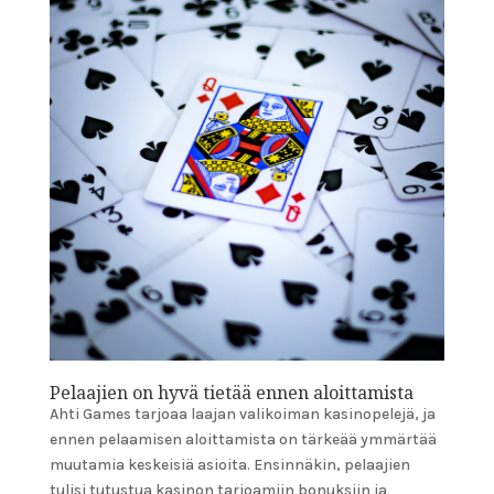
Pelaajien on hyvä tietää ennen aloittamista
Ahti Games tarjoaa laajan valikoiman kasinopelejä, ja
ennen pelaamisen aloittamista on tärkeää ymmärtää
muutamia keskeisiä asioita. Ensinnäkin, pelaajien
tulisi tutustua kasinon tarjoamiin bonuksiin ja