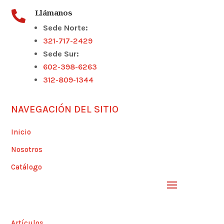
Llámanos

Sede Norte:
321-717-2429
Sede Sur:
602-398-6263
312-809-1344
NAVEGACIÓN DEL SITIO
Inicio
Nosotros
Catálogo
Artículos