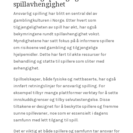
spillavhengighet
Ansvarlig spilling har blitt en sentral del av
gamblingkulturen i Norge. Etter hvert som
tilgjengeligheten av spill har økt, har også
bekymringene rundt spillavhengighet vokst.
Myndighetene har satt fokus på å informere spillere
om risikoene ved gambling og tilgjengelige
hjelpemidler. Dette har ført til økte ressurser for
behandling og støtte til spillere som sliter med
avhengighet.
Spillselskaper, både fysiske og nettbaserte, har også
innført retningslinjer for ansvarlig spilling. For
eksempel tilbyr mange plattformer verktøy for å sette
innskuddsgrenser og tilby selvutestengelse. Disse
tiltakene er designet for å beskytte spillere og fremme
sunne spillevaner, noe som er essensielt i dagens
samfunn med lett tilgang til spill.
Det er viktig at både spillere og samfunn tar ansvar for