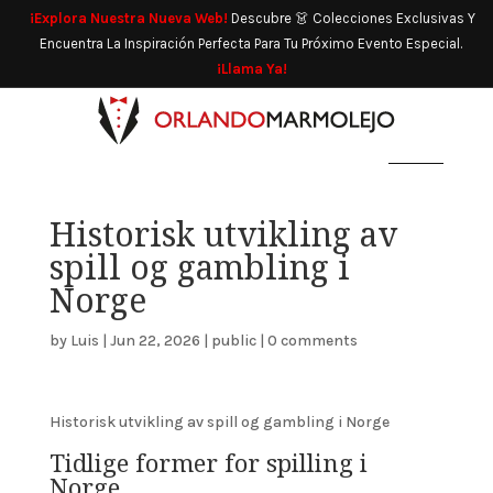
¡Explora Nuestra Nueva Web!
Descubre 👗 Colecciones Exclusivas Y
Encuentra La Inspiración Perfecta Para Tu Próximo Evento Especial.
¡Llama Ya!
Historisk utvikling av
spill og gambling i
Norge
by
Luis
|
Jun 22, 2026
|
public
|
0 comments
Historisk utvikling av spill og gambling i Norge
Tidlige former for spilling i
Norge