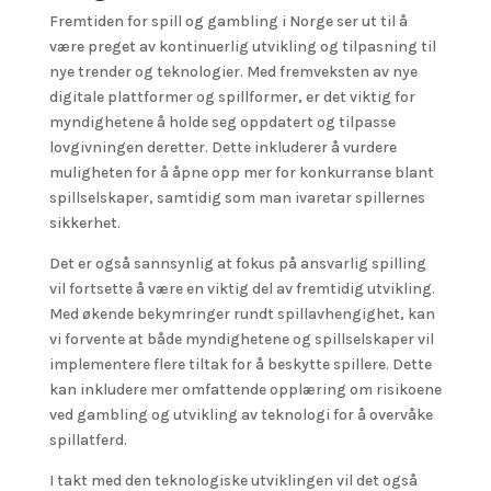
Fremtiden for spill og gambling i Norge ser ut til å
være preget av kontinuerlig utvikling og tilpasning til
nye trender og teknologier. Med fremveksten av nye
digitale plattformer og spillformer, er det viktig for
myndighetene å holde seg oppdatert og tilpasse
lovgivningen deretter. Dette inkluderer å vurdere
muligheten for å åpne opp mer for konkurranse blant
spillselskaper, samtidig som man ivaretar spillernes
sikkerhet.
Det er også sannsynlig at fokus på ansvarlig spilling
vil fortsette å være en viktig del av fremtidig utvikling.
Med økende bekymringer rundt spillavhengighet, kan
vi forvente at både myndighetene og spillselskaper vil
implementere flere tiltak for å beskytte spillere. Dette
kan inkludere mer omfattende opplæring om risikoene
ved gambling og utvikling av teknologi for å overvåke
spillatferd.
I takt med den teknologiske utviklingen vil det også