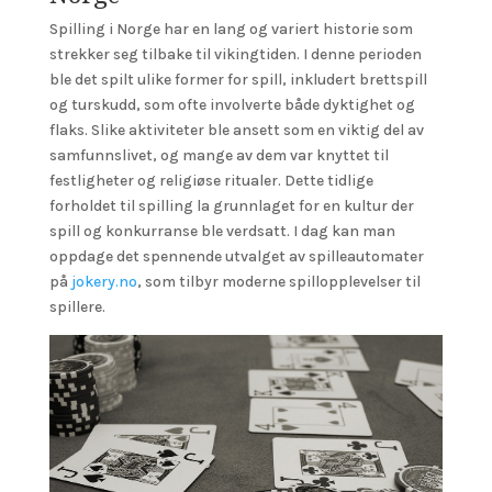
Spilling i Norge har en lang og variert historie som
strekker seg tilbake til vikingtiden. I denne perioden
ble det spilt ulike former for spill, inkludert brettspill
og turskudd, som ofte involverte både dyktighet og
flaks. Slike aktiviteter ble ansett som en viktig del av
samfunnslivet, og mange av dem var knyttet til
festligheter og religiøse ritualer. Dette tidlige
forholdet til spilling la grunnlaget for en kultur der
spill og konkurranse ble verdsatt. I dag kan man
oppdage det spennende utvalget av spilleautomater
på
jokery.no
, som tilbyr moderne spillopplevelser til
spillere.