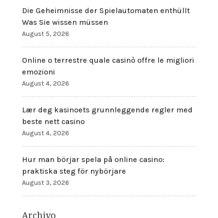
Die Geheimnisse der Spielautomaten enthüllt
Was Sie wissen müssen
August 5, 2026
Online o terrestre quale casinò offre le migliori
emozioni
August 4, 2026
Lær deg kasinoets grunnleggende regler med
beste nett casino
August 4, 2026
Hur man börjar spela på online casino:
praktiska steg för nybörjare
August 3, 2026
Archivo