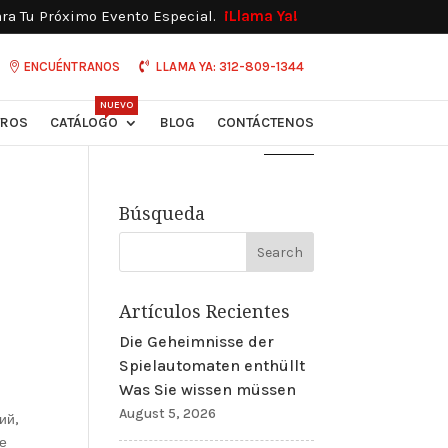
ara Tu Próximo Evento Especial.
¡Llama Ya!
ENCUÉNTRANOS
LLAMA YA: 312-809-1344
NUEVO
ROS
CATÁLOGO
BLOG
CONTÁCTENOS
Búsqueda
Artículos Recientes
Die Geheimnisse der
Spielautomaten enthüllt
Was Sie wissen müssen
August 5, 2026
ий,
де