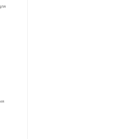
для
у
ия