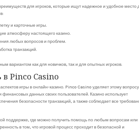
преимуществ для игроков, которые ищут надежное и удобное место 
в:
етку и карточные игры.
ие атмосферу настоящего казино.
ения любых вопросов и проблем.
ботка транзакций.
ым вариантом как для новичков, так и для опытных игроков.
в Pinco Casino
аспектов игры в онлайн-казино. Pinco Casino уделяет этому вопрос
и финансовых данных своих пользователей. Казино использует
ечения безопасности транзакций, а также соблюдает все требован
очной поддержке, где можно получить помощь по любым вопросам или
ренность в том, что игровой процесс проходит в безопасной и