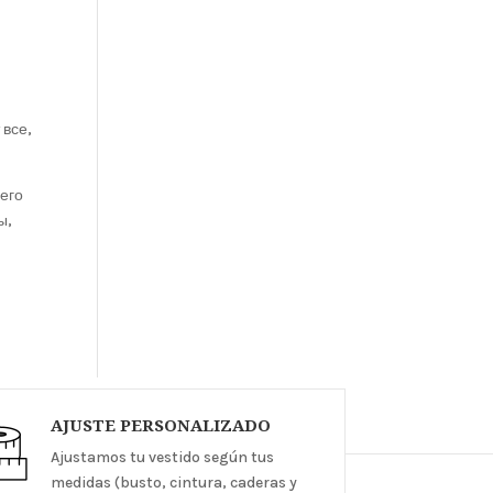
 все,
 его
ы,
AJUSTE PERSONALIZADO
Ajustamos tu vestido según tus
medidas (busto, cintura, caderas y