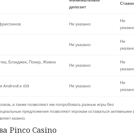
Минимальный
Ставк
депозит
Не
 фриспинов
Не указано
указан
Не
Не указано
указан
тка, Блэкджек, Покер, Живое
Не
Не указано
указан
Не
я Android и iOS
Не указано
указан
оков, а также позволяют им попробовать разные игры без
пециальные предложения позволяют игрокам оставаться активными 
вляет казино.
 Pinco Casino