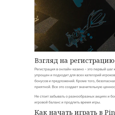
Взгляд на регистрацию
Регистрация в онлайн-казино – это первый шаг
упрощен и подходит для всех категорий игроков
бонусов и предложений. Кроме того, безопасна
приятной. Все это создает значительную ценнос
Не стоит забывать о разнообразных акциях и б
игровой баланс и продлить время игры.
Как начать играть в Pin