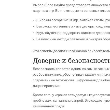
Выбор Pinco Casino предоставляет множество 
азартных игр. Вот некоторые из основных плюсо
Широкий ассортимент игр, включая слоты, рул
Высококачественные живые дилеры, создающ
Круглосуточная поддержка клиентов для реш
Безопасные методы платежей и быстрая обра
Эти аспекты делают Pinco Casino привлекательн
Доверие и безопасность 
Безопасность является одним из самых важных 
особое внимание, обеспечивая защиту личных 
современные технологии шифрования для обесп
лицензирования.
Кроме того, у игроков есть доступ к круглосут
проблемам, связанным с игрой. Это создает уве
защищенной среде.