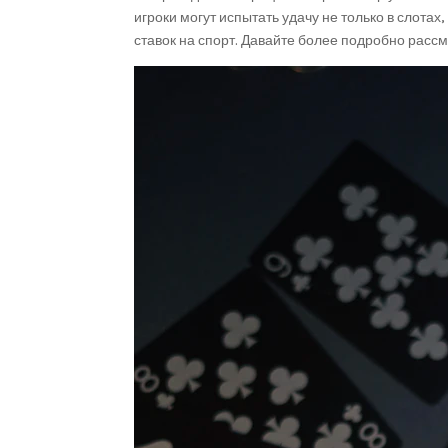
игроки могут испытать удачу не только в слота
ставок на спорт. Давайте более подробно расс