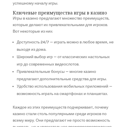
успешному началу игры.
Ключевые преимущества игры в казино
Игры в казино предлагают множество преимуществ,
которые делают их привлекательными для игроков.
Вот некоторые из них:
Доступность 24/7 — играть можно в любое время, не
выходя из дома.
Широкий выбор игр — от классических настольных
игр до современных видеослотов.
Привлекательные бонусы — многие казино
предлагают дополнительные средства для игры.
Удобство использования мобильных приложений —
возможность играть на смартфонах и планшетах.
Каждое из этих преимуществ подчеркивает, почему
казино стали столь популярными среди игроков по
всему миру. Они предлагают не просто возможность
выиграть, но и увлекательное времяпрепровождение.