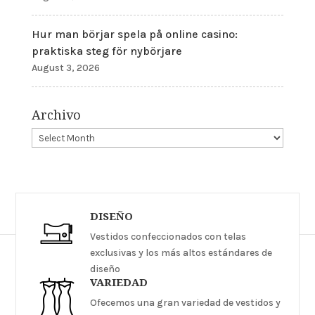
August 5, 2026
Online o terrestre quale casinò offre le migliori
emozioni
August 4, 2026
Lær deg kasinoets grunnleggende regler med
beste nett casino
August 4, 2026
Hur man börjar spela på online casino:
praktiska steg för nybörjare
August 3, 2026
Archivo