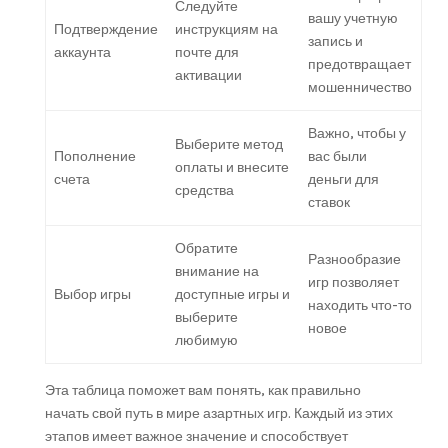
Следуйте
вашу учетную
Подтверждение
инструкциям на
запись и
аккаунта
почте для
предотвращает
активации
мошенничество
Важно, чтобы у
Выберите метод
Пополнение
вас были
оплаты и внесите
счета
деньги для
средства
ставок
Обратите
Разнообразие
внимание на
игр позволяет
Выбор игры
доступные игры и
находить что-то
выберите
новое
любимую
Эта таблица поможет вам понять, как правильно
начать свой путь в мире азартных игр. Каждый из этих
этапов имеет важное значение и способствует