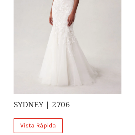
SYDNEY | 2706
Vista Rápida