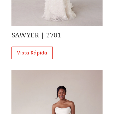
SAWYER | 2701
Vista Rápida