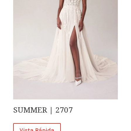
SUMMER | 2707
Vista Rápida