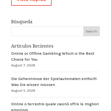
Búsqueda
Artículos Recientes
Online or Offline Gambling Which is the Best
Choice for You
August 7, 2026
Die Geheimnisse der Spielautomaten enthüllt
Was Sie wissen müssen
August 5, 2026
Online o terrestre quale casinò offre le migliori
emozioni