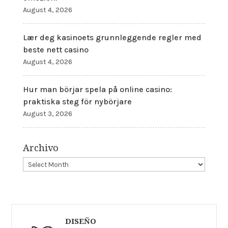
August 4, 2026
Lær deg kasinoets grunnleggende regler med
beste nett casino
August 4, 2026
Hur man börjar spela på online casino:
praktiska steg för nybörjare
August 3, 2026
Archivo
DISEÑO