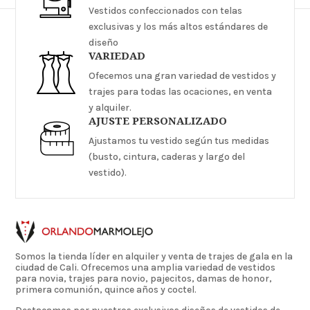
Vestidos confeccionados con telas
exclusivas y los más altos estándares de
diseño
VARIEDAD
Ofecemos una gran variedad de vestidos y
trajes para todas las ocaciones, en venta
y alquiler.
AJUSTE PERSONALIZADO
Ajustamos tu vestido según tus medidas
(busto, cintura, caderas y largo del
vestido).
Somos la tienda líder en alquiler y venta de trajes de gala en la
ciudad de Cali. Ofrecemos una amplia variedad de vestidos
para novia, trajes para novio, pajecitos, damas de honor,
primera comunión, quince años y coctel.