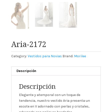
Aria-2172
Category:
Vestidos para Novias
Brand:
Morilee
Descripción
Descripción
Elegante y atemporal con un toque de
tendencia, nuestro vestido Aria presenta un
escote en V adornado con perlas y cristales,