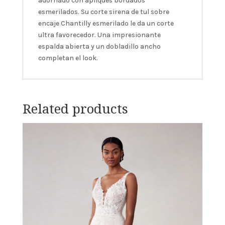
adornado con apliques bordados
esmerilados. Su corte sirena de tul sobre
encaje Chantilly esmerilado le da un corte
ultra favorecedor. Una impresionante
espalda abierta y un dobladillo ancho
completan el look.
Related products