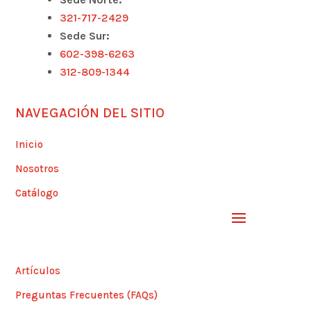
321-717-2429
Sede Sur:
602-398-6263
312-809-1344
NAVEGACIÓN DEL SITIO
Inicio
Nosotros
Catálogo
Artículos
Preguntas Frecuentes (FAQs)