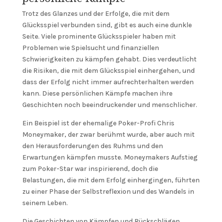
Trotz des Glanzes und der Erfolge, die mit dem
Glücksspiel verbunden sind, gibt es auch eine dunkle
Seite. Viele prominente Glücksspieler haben mit
Problemen wie Spielsucht und finanziellen
Schwierigkeiten zu kämpfen gehabt. Dies verdeutlicht
die Risiken, die mit dem Glücksspiel einhergehen, und
dass der Erfolg nicht immer aufrechterhalten werden
kann. Diese persönlichen Kämpfe machen ihre
Geschichten noch beeindruckender und menschlicher.
Ein Beispiel ist der ehemalige Poker-Profi Chris
Moneymaker, der zwar berühmt wurde, aber auch mit
den Herausforderungen des Ruhms und den
Erwartungen kämpfen musste. Moneymakers Aufstieg
zum Poker-Star war inspirierend, doch die
Belastungen, die mit dem Erfolg einhergingen, führten
zu einer Phase der Selbstreflexion und des Wandels in
seinem Leben.
Die Geschichten von Kämpfen und Rückschlägen