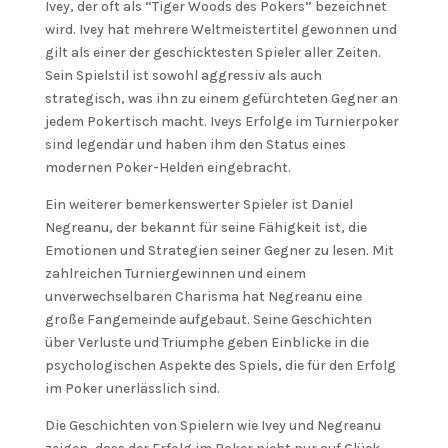
Ivey, der oft als “Tiger Woods des Pokers” bezeichnet
wird. Ivey hat mehrere Weltmeistertitel gewonnen und
gilt als einer der geschicktesten Spieler aller Zeiten.
Sein Spielstil ist sowohl aggressiv als auch
strategisch, was ihn zu einem gefürchteten Gegner an
jedem Pokertisch macht. Iveys Erfolge im Turnierpoker
sind legendär und haben ihm den Status eines
modernen Poker-Helden eingebracht.
Ein weiterer bemerkenswerter Spieler ist Daniel
Negreanu, der bekannt für seine Fähigkeit ist, die
Emotionen und Strategien seiner Gegner zu lesen. Mit
zahlreichen Turniergewinnen und einem
unverwechselbaren Charisma hat Negreanu eine
große Fangemeinde aufgebaut. Seine Geschichten
über Verluste und Triumphe geben Einblicke in die
psychologischen Aspekte des Spiels, die für den Erfolg
im Poker unerlässlich sind.
Die Geschichten von Spielern wie Ivey und Negreanu