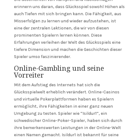
erinnern uns daran, dass Glücksspiel sowohl Höhen als
auch Tiefen mit sich bringen kann. Die Fähigkeit, aus
Misserfolgen zu lernen und wieder aufzustehen, ist
eine der zentralen Lektionen, die wir von diesen
prominenten Spielern lernen können. Diese
Erfahrungen verleihen der Welt des Glücksspiels eine
tiefere Dimension und machen die Geschichten dieser
Spieler umso faszinierender.
Online-Gambling und seine
Vorreiter
Mit dem Aufstieg des Internets hat sich die
Glücksspielwelt erheblich verändert. Online-Casinos
und virtuelle Pokerplattformen haben es Spielern
ermöglicht, ihre Fähigkeiten in einer ganz neuen
Umgebung zu testen. Spieler wie “Isildur1”, ein
schwedischer Online-Poker-Spieler, haben sich durch
ihre bemerkenswerten Leistungen in der Online-Welt
einen Namen gemacht. Isildur1 ist bekannt für seine