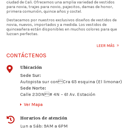
ciudad de Cali. Ofrecemos una amplia variedad de vestidos
para novia, trajes para novio, pajecitos, damas de honor,
primera comunión, quince años y coctel.
Destacamos por nuestros exclusivos diseños de vestidos de
novia, nuevos, importados y a medida. Los vestidos de
quinceañera están disponibles en muchos colores para que
luzcan perfectas.
LEER MÁS
CONTÁCTENOS
Ubicación

Sede Sur:
Autopista sur conCra 65 esquina (El limonar)
Sede Norte:
Calle 23DN# 4N – 61 Av. Estación
Ver Mapa
Horarios de atención

Lun a Sáb: 9AM a 6PM