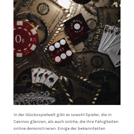
In der Glücksspielwelt gibt es sowohl Spieler, die in
Casinos glänzen, als auch solche, die ihre Fähigkeiten
online demonstrieren. Einige der bekanntesten