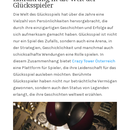
Glücksspieler
Die Welt des Glücksspiels hat über die Jahre eine
Vielzahl von Persönlichkeiten hervorgebracht, die
durch ihre einzigartigen Geschichten und Erfolge auf
sich aufmerksam gemacht haben. Glücksspiel ist nicht
nur ein Spiel des Zufalls, sondern auch eine Arena, in
der Strategien, Geschicklichkeit und manchmal auch
schicksalhafte Wendungen eine Rolle spielen. In
diesem Zusammenhang bietet
Crazy Tower Österreich
eine Plattform für Spieler, die ihre Leidenschaft für das
Glücksspiel ausleben möchten. Berühmte
Glücksspieler haben nicht nur beträchtliche Vermögen
gewonnen, sondern auch den Status von Legenden
erlangt, die ihre Geschichten weltweit erzählen.