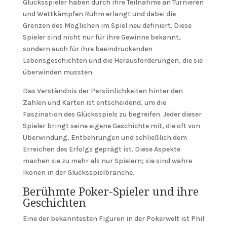
Glücksspieler haben durch ihre Teilnahme an Turnieren
und Wettkämpfen Ruhm erlangt und dabei die
Grenzen des Möglichen im Spiel neu definiert. Diese
Spieler sind nicht nur für ihre Gewinne bekannt,
sondern auch für ihre beeindruckenden
Lebensgeschichten und die Herausforderungen, die sie
überwinden mussten.
Das Verständnis der Persönlichkeiten hinter den
Zahlen und Karten ist entscheidend, um die
Faszination des Glücksspiels zu begreifen. Jeder dieser
Spieler bringt seine eigene Geschichte mit, die oft von
Überwindung, Entbehrungen und schließlich dem
Erreichen des Erfolgs geprägt ist. Diese Aspekte
machen sie zu mehr als nur Spielern; sie sind wahre
Ikonen in der Glücksspielbranche.
Berühmte Poker-Spieler und ihre
Geschichten
Eine der bekanntesten Figuren in der Pokerwelt ist Phil