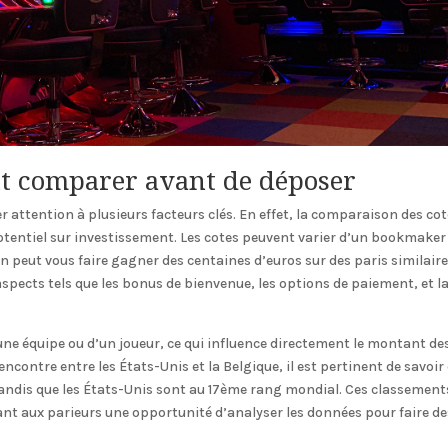
nt comparer avant de déposer
er attention à plusieurs facteurs clés. En effet, la comparaison des co
potentiel sur investissement. Les cotes peuvent varier d’un bookmaker
n peut vous faire gagner des centaines d’euros sur des paris similaire
aspects tels que les bonus de bienvenue, les options de paiement, et l
d’une équipe ou d’un joueur, ce qui influence directement le montant de
encontre entre les États-Unis et la Belgique, il est pertinent de savoir
tandis que les États-Unis sont au 17ème rang mondial. Ces classement
rant aux parieurs une opportunité d’analyser les données pour faire de