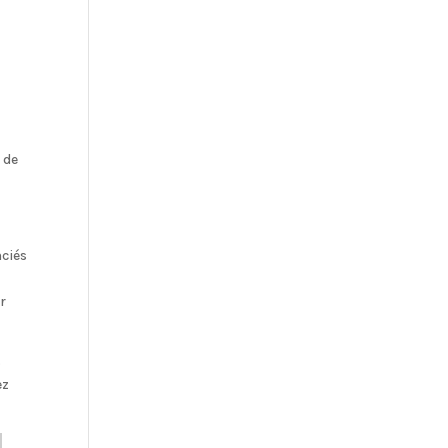
 de
nciés
r
s
ez