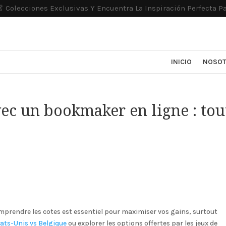
 Colecciones Exclusivas Y Encuentra La Inspiración Perfecta P
INICIO
NOSOT
vec un bookmaker en ligne : tou
prendre les cotes est essentiel pour maximiser vos gains, surtout
tats-Unis vs Belgique
ou explorer les options offertes par les jeux de