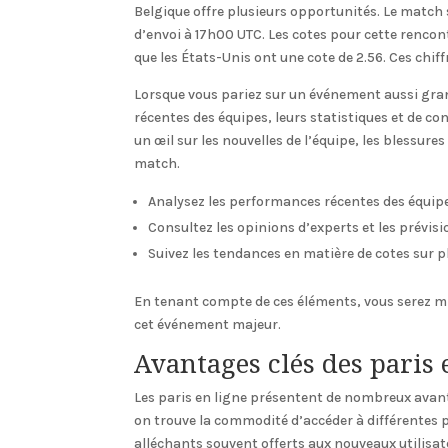
Belgique offre plusieurs opportunités. Le match s
d’envoi à 17h00 UTC. Les cotes pour cette rencon
que les États-Unis ont une cote de 2.56. Ces chif
Lorsque vous pariez sur un événement aussi gran
récentes des équipes, leurs statistiques et de 
un œil sur les nouvelles de l’équipe, les blessure
match.
Analysez les performances récentes des équip
Consultez les opinions d’experts et les prévis
Suivez les tendances en matière de cotes sur 
En tenant compte de ces éléments, vous serez mie
cet événement majeur.
Avantages clés des paris 
Les paris en ligne présentent de nombreux avanta
on trouve la commodité d’accéder à différentes p
alléchants souvent offerts aux nouveaux utilisat