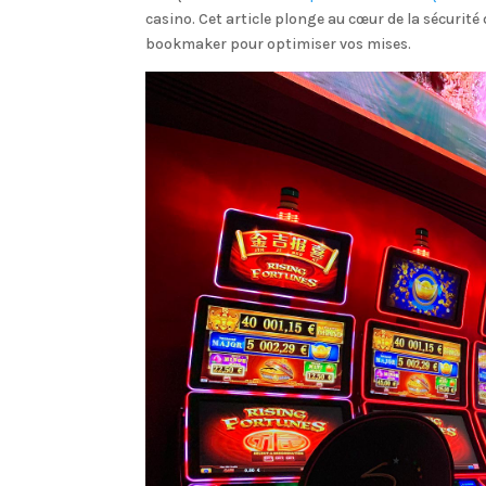
casino. Cet article plonge au cœur de la sécurité
bookmaker pour optimiser vos mises.