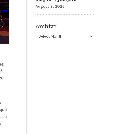
August 3, 2026
Archivo
tes
 à
s.
a
s
 que
s se
s