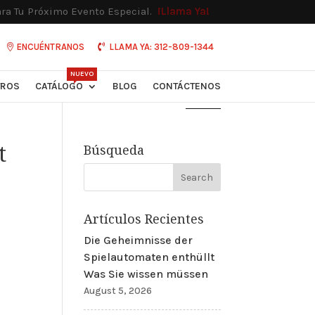
ara Tu Próximo Evento Especial.
¡Llama Ya!
ENCUÉNTRANOS
LLAMA YA: 312-809-1344
NUEVO
ROS
CATÁLOGO
BLOG
CONTÁCTENOS
t
Búsqueda
Artículos Recientes
Die Geheimnisse der
Spielautomaten enthüllt
Was Sie wissen müssen
August 5, 2026