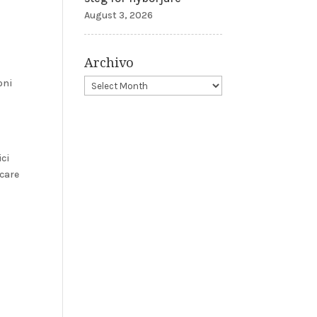
August 3, 2026
Archivo
oni
ici
icare