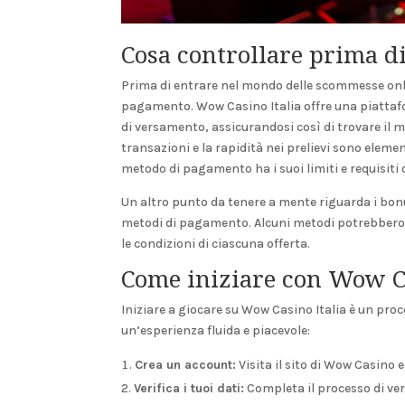
Cosa controllare prima di
Prima di entrare nel mondo delle scommesse onli
pagamento. Wow Casino Italia offre una piattafo
di versamento, assicurandosi così di trovare il m
transazioni e la rapidità nei prelievi sono elemen
metodo di pagamento ha i suoi limiti e requisiti 
Un altro punto da tenere a mente riguarda i bonu
metodi di pagamento. Alcuni metodi potrebbero no
le condizioni di ciascuna offerta.
Come iniziare con Wow Ca
Iniziare a giocare su Wow Casino Italia è un proc
un’esperienza fluida e piacevole:
Crea un account:
Visita il sito di Wow Casino e
Verifica i tuoi dati:
Completa il processo di veri