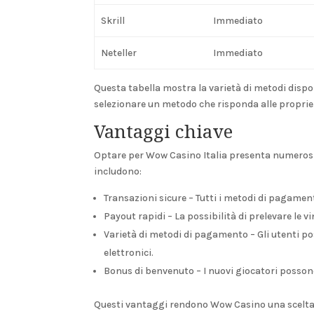
Skrill
Immediato
Neteller
Immediato
Questa tabella mostra la varietà di metodi dispon
selezionare un metodo che risponda alle proprie e
Vantaggi chiave
Optare per Wow Casino Italia presenta numerosi 
includono:
Transazioni sicure – Tutti i metodi di pagamen
Payout rapidi – La possibilità di prelevare le 
Varietà di metodi di pagamento – Gli utenti po
elettronici.
Bonus di benvenuto – I nuovi giocatori possono
Questi vantaggi rendono Wow Casino una scelta p