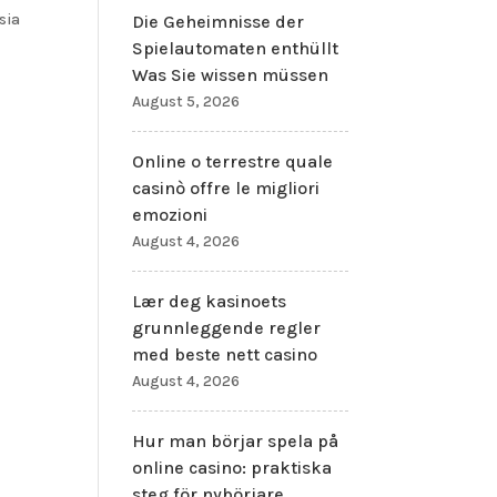
sia
Die Geheimnisse der
Spielautomaten enthüllt
Was Sie wissen müssen
August 5, 2026
Online o terrestre quale
casinò offre le migliori
emozioni
August 4, 2026
Lær deg kasinoets
grunnleggende regler
med beste nett casino
August 4, 2026
Hur man börjar spela på
online casino: praktiska
steg för nybörjare