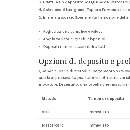
Effettua un deposito:
Scegli uno dei metodi di
Seleziona il tuo gioco:
Esplora l’ampia selezione
Inizia a giocare:
Sperimenta l’emozione del gioc
Registrazione semplice e veloce
Ampia varietà di giochi disponibili
Depositi minimi accessibili a tutti
Opzioni di deposito e pre
Quando si parla di metodi di pagamento su Wow C
quelle di prelievo. La piattaforma offre una variet
giocatore. Di seguito, una tabella che riassume le
Metodo
Tempo di deposito
Visa
Immediato
Mastercard
Immediato