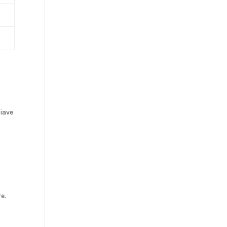
hiave
e.