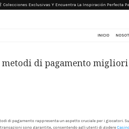
 Colecciones Exclusivas Y Encuentra La Inspiración Perfecta P
INICIO
NOSOT
 i metodi di pagamento migliori
metodi di pagamento rappresenta un aspetto cruciale per i giocatori. S
le transazioni sono garantite, consentendo agli utenti di godere
Casin