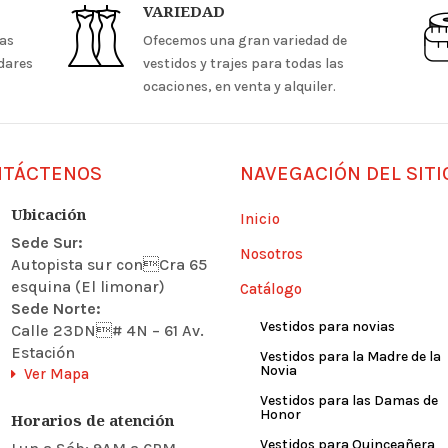
VARIEDAD
las
Ofecemos una gran variedad de
ndares
vestidos y trajes para todas las
ocaciones, en venta y alquiler.
NTÁCTENOS
NAVEGACIÓN DEL SITI
Ubicación
Inicio
Sede Sur:
Nosotros
Autopista sur conCra 65
esquina (El limonar)
Catálogo
Sede Norte:
Vestidos para novias
Calle 23DN# 4N – 61 Av.
Estación
Vestidos para la Madre de la
Novia
Ver Mapa
Vestidos para las Damas de
Honor
Horarios de atención
Vestidos para Quinceañera