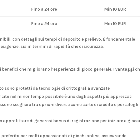
Fino a 24 ore
Min 10 EUR
Fino a 24 ore
Min 10 EUR
ibili, con dettagli sui tempi di deposito e prelievo. È fondamentale
sigenze, sia in termini di rapidità che di sicurezza.
benefici che migliorano l’esperienza di gioco generale. I vantaggi c
to sono protetti da tecnologie di crittografia avanzate.
vincite nel minor tempo possibile è uno degli aspetti più apprezzati.
ssono scegliere tra opzioni diverse come carte di credito e portafogli
 approfittare di generosi bonus di registrazione per iniziare a giocar
referita per molti appassionati di giochi online, assicurando