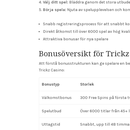
Välj ditt spel:
Bläddra genom det stora utbudet 
Börja spela:
Njuta av spelupplevelsen och kom 
Snabb registreringsprocess för att snabbt 
Direkt åtkomst till över 6000 spel av hög kval
Attraktiva bonusar för nya spelare
Bonusöversikt för Trickz
Att förstå bonusstrukturen kan ge spelare en be
Trickz Casino:
Bonustyp
Storlek
Välkomstbonus
300 Free Spins på första 
Spelutbud
Över 6000 titlar från 45+ 
Uttagstid
Snabbt, upp till 48 timma