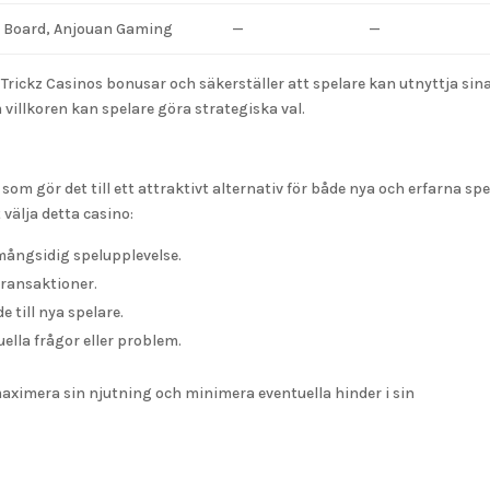
 Board, Anjouan Gaming
—
—
rickz Casinos bonusar och säkerställer att spelare kan utnyttja sin
illkoren kan spelare göra strategiska val.
 som gör det till ett attraktivt alternativ för både nya och erfarna spe
 välja detta casino:
 mångsidig spelupplevelse.
transaktioner.
 till nya spelare.
ella frågor eller problem.
maximera sin njutning och minimera eventuella hinder i sin