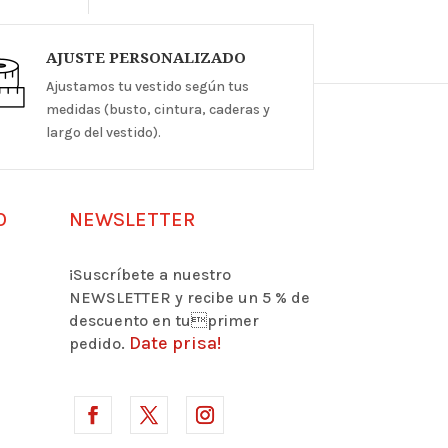
AJUSTE PERSONALIZADO
Ajustamos tu vestido según tus
medidas (busto, cintura, caderas y
largo del vestido).
O
NEWSLETTER
¡Suscríbete a nuestro
NEWSLETTER y recibe un 5 % de
descuento en tuprimer
Date prisa!
pedido.