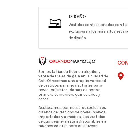
DISEÑO
Vestidos confeccionados con te
exclusivas y los más altos está
de diseño
CO
Somos la tienda líder en alquiler y

venta de trajes de gala en la ciudad de
Cali. Ofrecemos una amplia variedad
de vestidos para novia, trajes para
novio, pajecitos, damas de honor,
primera comunión, quince años y
coctel.
Destacamos por nuestros exclusivos
diseños de vestidos de novia, nuevos,
importados y a medida. Los vestidos
de quinceañera están disponibles en
muchos colores para que luzcan