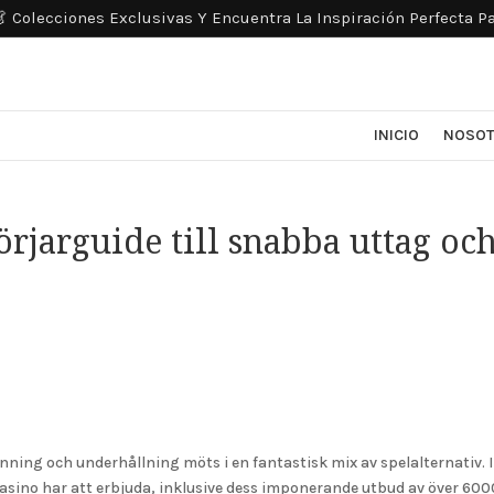
 Colecciones Exclusivas Y Encuentra La Inspiración Perfecta P
INICIO
NOSOT
örjarguide till snabba uttag oc
nning och underhållning möts i en fantastisk mix av spelalternativ. I
Casino har att erbjuda, inklusive dess imponerande utbud av över 600