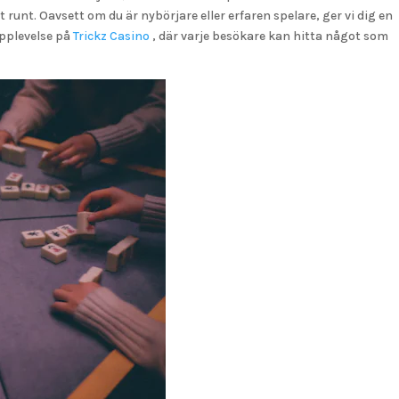
unt. Oavsett om du är nybörjare eller erfaren spelare, ger vi dig en
pplevelse på
Trickz Casino
, där varje besökare kan hitta något som