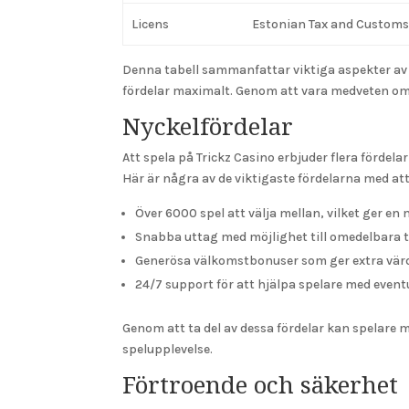
Licens
Estonian Tax and Customs
Denna tabell sammanfattar viktiga aspekter av T
fördelar maximalt. Genom att vara medveten om v
Nyckelfördelar
Att spela på Trickz Casino erbjuder flera fördelar
Här är några av de viktigaste fördelarna med att
Över 6000 spel att välja mellan, vilket ger en
Snabba uttag med möjlighet till omedelbara 
Generösa välkomstbonuser som ger extra värde
24/7 support för att hjälpa spelare med eventu
Genom att ta del av dessa fördelar kan spelare 
spelupplevelse.
Förtroende och säkerhet