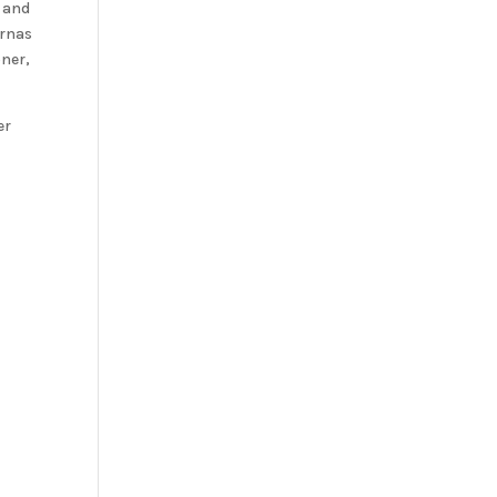
x and
arnas
oner,
er