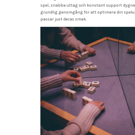
spel, snabba uttag och konstant support dygnet r
grundlig genomgång för att optimera din spelu
passar just deras smak.