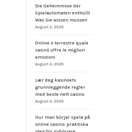
Die Geheimnisse der
Spielautomaten enthüllt
Was Sie wissen müssen
August 5, 2026
Online o terrestre quale
casinò offre le migliori
emozioni
August 4, 2026
Lær deg kasinoets
grunnleggende regler
med beste nett casino
August 4, 2026
Hur man börjar spela på
online casino: praktiska
steg för nybörjare