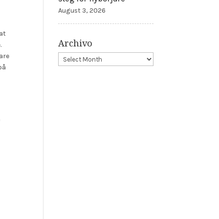
August 3, 2026
at
Archivo
.
lare
på
n