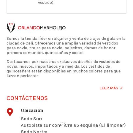
vestido).
Somos la tienda líder en alquiler y venta de trajes de gala en la
ciudad de Cali. Ofrecemos una amplia variedad de vestidos
para novia, trajes para novio, pajecitos, damas de honor,
primera comunión, quince años y coctel.
Destacamos por nuestros exclusivos diseños de vestidos de
novia, nuevos, importados y a medida. Los vestidos de
quinceañera están disponibles en muchos colores para que
luzcan perfectas.
LEER MÁS
CONTÁCTENOS
Ubicación

Sede Sur:
Autopista sur conCra 65 esquina (El limonar)
Sede Norte: