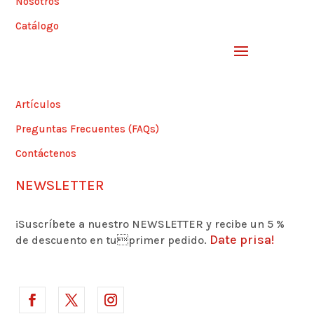
Nosotros
Catálogo
Artículos
Preguntas Frecuentes (FAQs)
Contáctenos
NEWSLETTER
¡Suscríbete a nuestro NEWSLETTER y recibe un 5 %
Date prisa!
de descuento en tuprimer pedido.