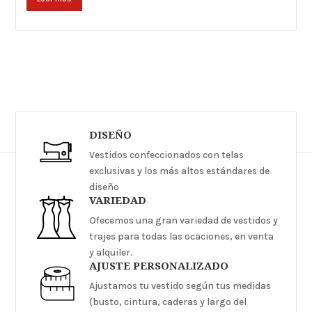
DISEÑO
Vestidos confeccionados con telas
exclusivas y los más altos estándares de
diseño
VARIEDAD
Ofecemos una gran variedad de vestidos y
trajes para todas las ocaciones, en venta
y alquiler.
AJUSTE PERSONALIZADO
Ajustamos tu vestido según tus medidas
(busto, cintura, caderas y largo del