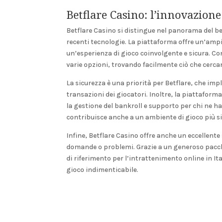
Betflare Casino: l’innovazione 
Betflare Casino si distingue nel panorama del bet
recenti tecnologie. La piattaforma offre un’ampi
un’esperienza di gioco coinvolgente e sicura. Con
varie opzioni, trovando facilmente ciò che cerca
La sicurezza è una priorità per Betflare, che imp
transazioni dei giocatori. Inoltre, la piattafor
la gestione del bankroll e supporto per chi ne h
contribuisce anche a un ambiente di gioco più si
Infine, Betflare Casino offre anche un eccellente s
domande o problemi. Grazie a un generoso pacch
di riferimento per l’intrattenimento online in I
gioco indimenticabile.