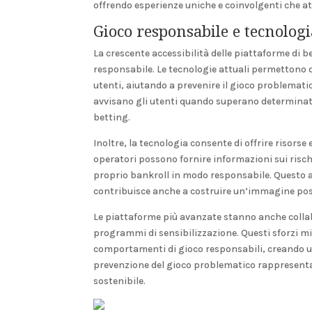
offrendo esperienze uniche e coinvolgenti che 
Gioco responsabile e tecnologi
La crescente accessibilità delle piattaforme di 
responsabile. Le tecnologie attuali permettono 
utenti, aiutando a prevenire il gioco problemati
avvisano gli utenti quando superano determinati
betting.
Inoltre, la tecnologia consente di offrire risorse 
operatori possono fornire informazioni sui rischi
proprio bankroll in modo responsabile. Questo a
contribuisce anche a costruire un’immagine posi
Le piattaforme più avanzate stanno anche collab
programmi di sensibilizzazione. Questi sforzi mi
comportamenti di gioco responsabili, creando un 
prevenzione del gioco problematico rappresenta
sostenibile.