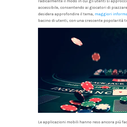
radicalmente il modo in cui gli utenti si approcc
accessibile, consentendo ai giocatori di piazzar
desidera approfondire il tema,
maggiori informa
bacino di utenti, con una crescente popolarità tra
Le applicazioni mobili hanno reso ancora più faci