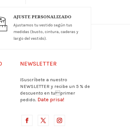
AJUSTE PERSONALIZADO
Ajustamos tu vestido según tus
medidas (busto, cintura, caderas y
largo del vestido).
O
NEWSLETTER
¡Suscríbete a nuestro
NEWSLETTER y recibe un 5 % de
descuento en tuprimer
Date prisa!
pedido.