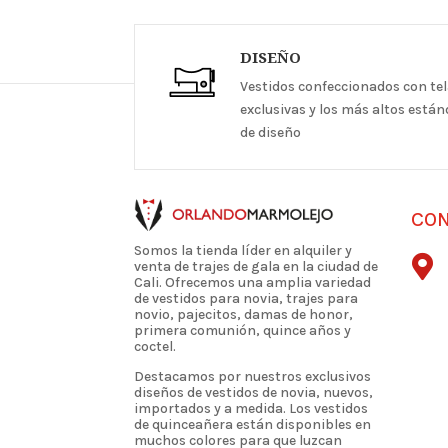
DISEÑO
Vestidos confeccionados con te
exclusivas y los más altos está
de diseño
CO
Somos la tienda líder en alquiler y

venta de trajes de gala en la ciudad de
Cali. Ofrecemos una amplia variedad
de vestidos para novia, trajes para
novio, pajecitos, damas de honor,
primera comunión, quince años y
coctel.
Destacamos por nuestros exclusivos
diseños de vestidos de novia, nuevos,
importados y a medida. Los vestidos
de quinceañera están disponibles en
muchos colores para que luzcan