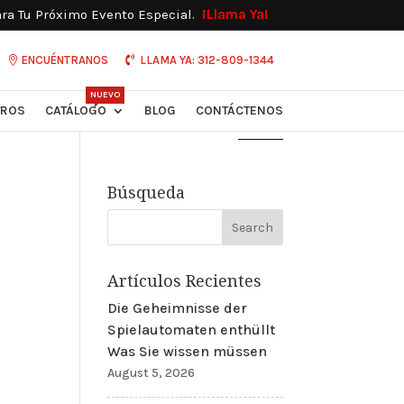
ara Tu Próximo Evento Especial.
¡Llama Ya!
ENCUÉNTRANOS
LLAMA YA: 312-809-1344
NUEVO
ROS
CATÁLOGO
BLOG
CONTÁCTENOS
Búsqueda
Artículos Recientes
Die Geheimnisse der
Spielautomaten enthüllt
Was Sie wissen müssen
August 5, 2026