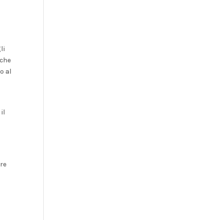
li
 che
o al
i
il
ere