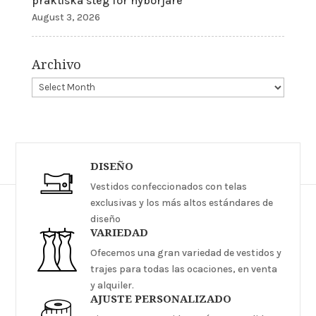
praktiska steg för nybörjare
August 3, 2026
Archivo
DISEÑO
Vestidos confeccionados con telas
exclusivas y los más altos estándares de
diseño
VARIEDAD
Ofecemos una gran variedad de vestidos y
trajes para todas las ocaciones, en venta
y alquiler.
AJUSTE PERSONALIZADO