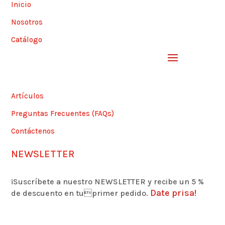
Inicio
Nosotros
Catálogo
Artículos
Preguntas Frecuentes (FAQs)
Contáctenos
NEWSLETTER
¡Suscríbete a nuestro NEWSLETTER y recibe un 5 %
Date prisa!
de descuento en tuprimer pedido.