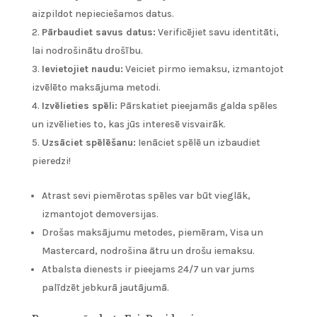
aizpildot nepieciešamos datus.
Pārbaudiet savus datus:
Verificējiet savu identitāti,
lai nodrošinātu drošību.
Ievietojiet naudu:
Veiciet pirmo iemaksu, izmantojot
izvēlēto maksājuma metodi.
Izvēlieties spēli:
Pārskatiet pieejamās galda spēles
un izvēlieties to, kas jūs interesē visvairāk.
Uzsāciet spēlēšanu:
Ienāciet spēlē un izbaudiet
pieredzi!
Atrast sevi piemērotas spēles var būt vieglāk,
izmantojot demoversijas.
Drošas maksājumu metodes, piemēram, Visa un
Mastercard, nodrošina ātru un drošu iemaksu.
Atbalsta dienests ir pieejams 24/7 un var jums
palīdzēt jebkurā jautājumā.