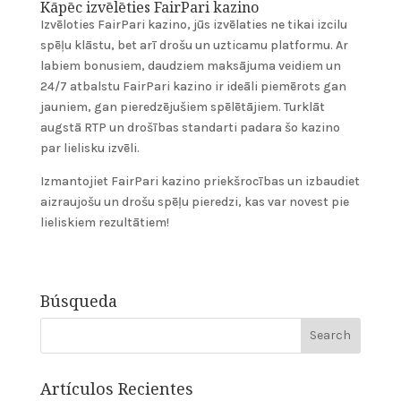
Kāpēc izvēlēties FairPari kazino
Izvēloties FairPari kazino, jūs izvēlaties ne tikai izcilu
spēļu klāstu, bet arī drošu un uzticamu platformu. Ar
labiem bonusiem, daudziem maksājuma veidiem un
24/7 atbalstu FairPari kazino ir ideāli piemērots gan
jauniem, gan pieredzējušiem spēlētājiem. Turklāt
augstā RTP un drošības standarti padara šo kazino
par lielisku izvēli.
Izmantojiet FairPari kazino priekšrocības un izbaudiet
aizraujošu un drošu spēļu pieredzi, kas var novest pie
lieliskiem rezultātiem!
Búsqueda
Artículos Recientes