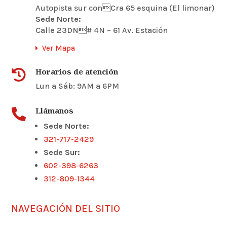
Autopista sur conCra 65 esquina (El limonar)
Sede Norte:
Calle 23DN# 4N – 61 Av. Estación
Ver Mapa
Horarios de atención

Lun a Sáb: 9AM a 6PM
Llámanos

Sede Norte:
321-717-2429
Sede Sur:
602-398-6263
312-809-1344
NAVEGACIÓN DEL SITIO