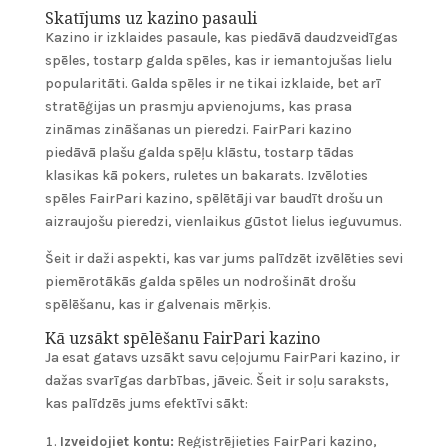
Skatījums uz kazino pasauli
Kazino ir izklaides pasaule, kas piedāvā daudzveidīgas
spēles, tostarp galda spēles, kas ir iemantojušas lielu
popularitāti. Galda spēles ir ne tikai izklaide, bet arī
stratēģijas un prasmju apvienojums, kas prasa
zināmas zināšanas un pieredzi. FairPari kazino
piedāvā plašu galda spēļu klāstu, tostarp tādas
klasikas kā pokers, ruletes un bakarats. Izvēloties
spēles FairPari kazino, spēlētāji var baudīt drošu un
aizraujošu pieredzi, vienlaikus gūstot lielus ieguvumus.
Šeit ir daži aspekti, kas var jums palīdzēt izvēlēties sevi
piemērotākās galda spēles un nodrošināt drošu
spēlēšanu, kas ir galvenais mērķis.
Kā uzsākt spēlēšanu FairPari kazino
Ja esat gatavs uzsākt savu ceļojumu FairPari kazino, ir
dažas svarīgas darbības, jāveic. Šeit ir soļu saraksts,
kas palīdzēs jums efektīvi sākt:
Izveidojiet kontu:
Reģistrējieties FairPari kazino,