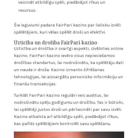
veicināt atbildīgu spēli, piedāvājot rīkus un
resursus.
Šie ieguvumi padara FairPari kazino par lielisku izvēli
spēlētājiem, kuri vēlas spēlēt droši un efektīvi.
Uzticība un drošība FairPari kazino
Uzticība un drošība ir svarīgi aspekti, izvēloties online
kazino. FairPari kazino ievēro visus nepieciešamos
drošības standartus, lai nodrošinātu, ka spēlētāju dati
un nauda ir droša. Kazino izmanto šifrēšanas
tehnoloģijas, lai aizsargātu personisko informāciju un
finanšu transakcijas.
Turklāt FairPari kazino regulāri veic auditus, lai
nodrošinātu spēļu godīgumu un drošību. Tas ir būtiski,
lai spēlētāji justos droši un pārliecināti par savu izvēli.
Kazino atbalsta arī atbildīgu spēli, piedāvājot rīkus,
kas palīdz spēlētājiem kontrolēt savu spēlēšanu.