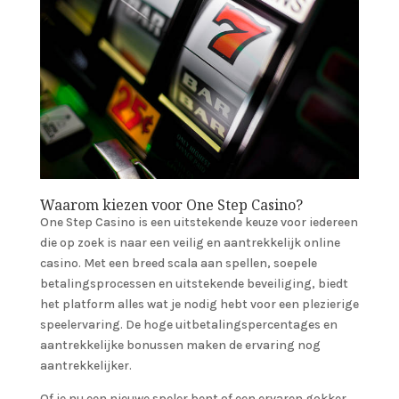
Waarom kiezen voor One Step Casino?
One Step Casino is een uitstekende keuze voor iedereen
die op zoek is naar een veilig en aantrekkelijk online
casino. Met een breed scala aan spellen, soepele
betalingsprocessen en uitstekende beveiliging, biedt
het platform alles wat je nodig hebt voor een plezierige
speelervaring. De hoge uitbetalingspercentages en
aantrekkelijke bonussen maken de ervaring nog
aantrekkelijker.
Of je nu een nieuwe speler bent of een ervaren gokker,