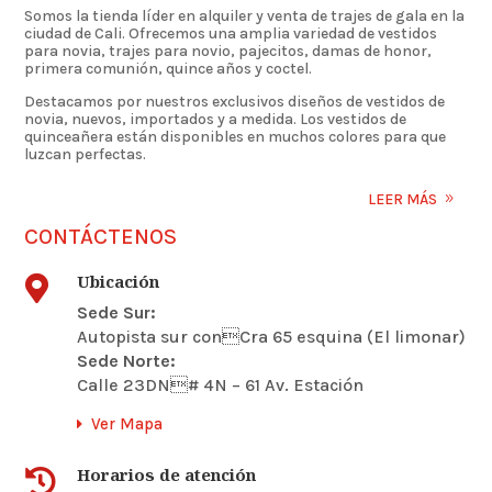
Somos la tienda líder en alquiler y venta de trajes de gala en la
ciudad de Cali. Ofrecemos una amplia variedad de vestidos
para novia, trajes para novio, pajecitos, damas de honor,
primera comunión, quince años y coctel.
Destacamos por nuestros exclusivos diseños de vestidos de
novia, nuevos, importados y a medida. Los vestidos de
quinceañera están disponibles en muchos colores para que
luzcan perfectas.
LEER MÁS
CONTÁCTENOS
Ubicación

Sede Sur:
Autopista sur conCra 65 esquina (El limonar)
Sede Norte:
Calle 23DN# 4N – 61 Av. Estación
Ver Mapa
Horarios de atención
