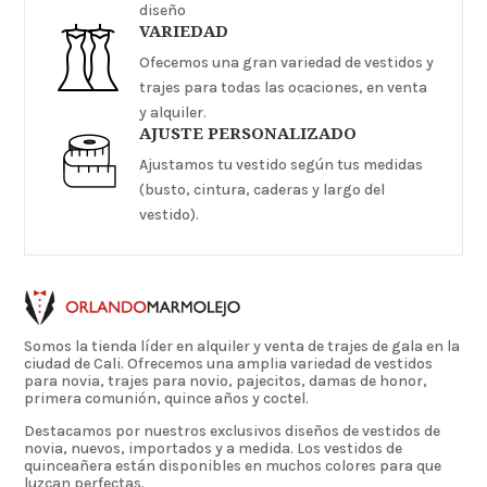
diseño
VARIEDAD
Ofecemos una gran variedad de vestidos y
trajes para todas las ocaciones, en venta
y alquiler.
AJUSTE PERSONALIZADO
Ajustamos tu vestido según tus medidas
(busto, cintura, caderas y largo del
vestido).
Somos la tienda líder en alquiler y venta de trajes de gala en la
ciudad de Cali. Ofrecemos una amplia variedad de vestidos
para novia, trajes para novio, pajecitos, damas de honor,
primera comunión, quince años y coctel.
Destacamos por nuestros exclusivos diseños de vestidos de
novia, nuevos, importados y a medida. Los vestidos de
quinceañera están disponibles en muchos colores para que
luzcan perfectas.