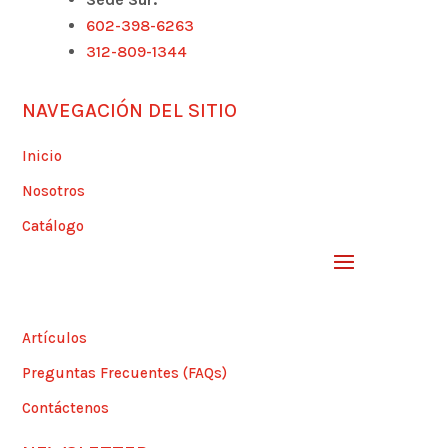
602-398-6263
312-809-1344
NAVEGACIÓN DEL SITIO
Inicio
Nosotros
Catálogo
Artículos
Preguntas Frecuentes (FAQs)
Contáctenos