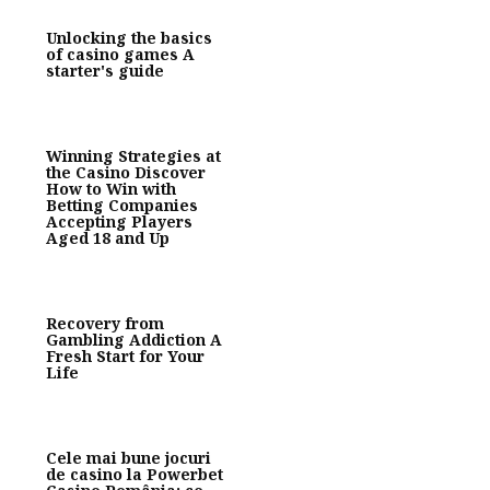
Unlocking the basics
of casino games A
starter's guide
Winning Strategies at
the Casino Discover
How to Win with
Betting Companies
Accepting Players
Aged 18 and Up
Recovery from
Gambling Addiction A
Fresh Start for Your
Life
Cele mai bune jocuri
de casino la Powerbet