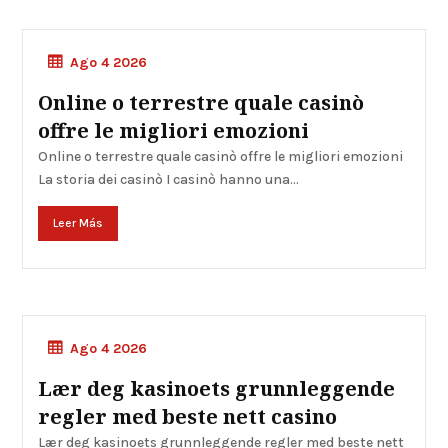
public
Ago 4 2026
Online o terrestre quale casinò
offre le migliori emozioni
Online o terrestre quale casinò offre le migliori emozioni
La storia dei casinò I casinò hanno una...
Leer Más
public
Ago 4 2026
Lær deg kasinoets grunnleggende
regler med beste nett casino
Lær deg kasinoets grunnleggende regler med beste nett