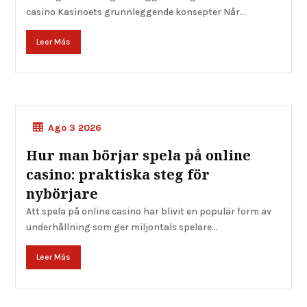
casino Kasinoets grunnleggende konsepter Når...
Leer Más
public
Ago 3 2026
Hur man börjar spela på online
casino: praktiska steg för
nybörjare
Att spela på online casino har blivit en populär form av
underhållning som ger miljontals spelare...
Leer Más