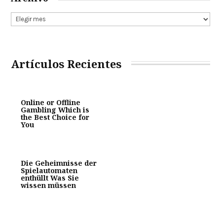
Artículos Recientes
Online or Offline
Gambling Which is
the Best Choice for
You
Die Geheimnisse der
Spielautomaten
enthüllt Was Sie
wissen müssen