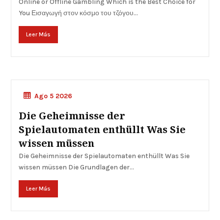
Online or Offline Gambling Which is the Best Choice for
You Εισαγωγή στον κόσμο του τζόγου...
Leer Más
public
Ago 5 2026
Die Geheimnisse der
Spielautomaten enthüllt Was Sie
wissen müssen
Die Geheimnisse der Spielautomaten enthüllt Was Sie
wissen müssen Die Grundlagen der...
Leer Más