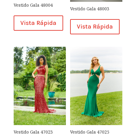
Vestido Gala 48004
Vestido Gala 48003
Vista Rápida
Vista Rápida
Vestido Gala 47023
Vestido Gala 47025