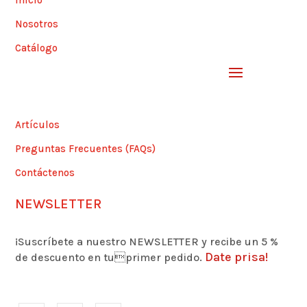
Inicio
Nosotros
Catálogo
Artículos
Preguntas Frecuentes (FAQs)
Contáctenos
NEWSLETTER
¡Suscríbete a nuestro NEWSLETTER y recibe un 5 %
Date prisa!
de descuento en tuprimer pedido.