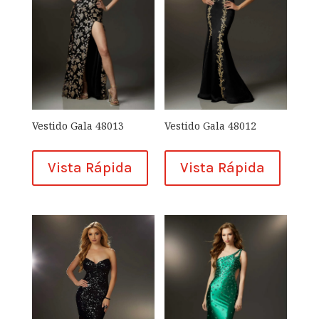
Vestido Gala 48013
Vestido Gala 48012
Vista Rápida
Vista Rápida