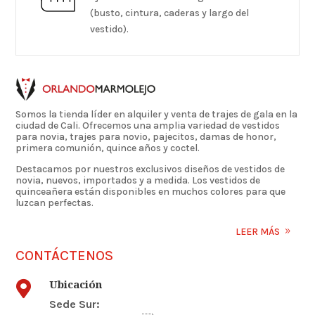
(busto, cintura, caderas y largo del
vestido).
Somos la tienda líder en alquiler y venta de trajes de gala en la
ciudad de Cali. Ofrecemos una amplia variedad de vestidos
para novia, trajes para novio, pajecitos, damas de honor,
primera comunión, quince años y coctel.
Destacamos por nuestros exclusivos diseños de vestidos de
novia, nuevos, importados y a medida. Los vestidos de
quinceañera están disponibles en muchos colores para que
luzcan perfectas.
LEER MÁS
CONTÁCTENOS
Ubicación

Sede Sur: