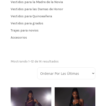
Vestidos para la Madre de la Novia
Vestidos para las Damas de Honor
Vestidos para Quinceañera
Vestidos para grados
Trajes para novios
Accesorios
Mostrando 1–12 de 14 resultados