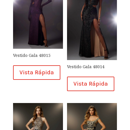
Vestido Gala 48015
Vestido Gala 48014
Vista Rápida
Vista Rápida