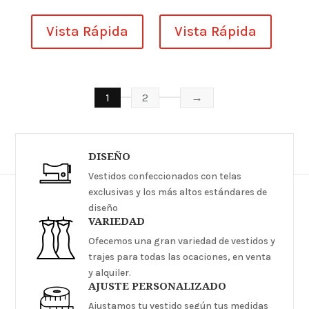
Vista Rápida
Vista Rápida
1
2
→
DISEÑO
Vestidos confeccionados con telas
exclusivas y los más altos estándares de
diseño
VARIEDAD
Ofecemos una gran variedad de vestidos y
trajes para todas las ocaciones, en venta
y alquiler.
AJUSTE PERSONALIZADO
Ajustamos tu vestido según tus medidas