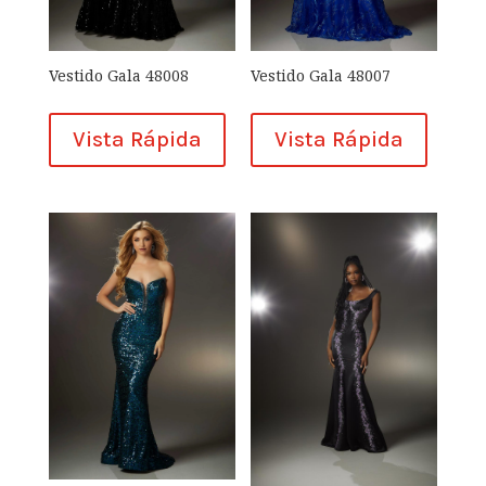
Vestido Gala 48008
Vestido Gala 48007
Vista Rápida
Vista Rápida