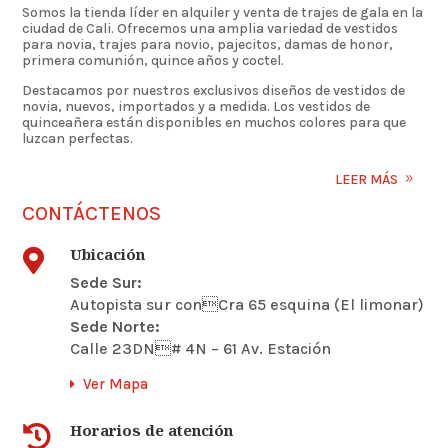
Somos la tienda líder en alquiler y venta de trajes de gala en la
ciudad de Cali. Ofrecemos una amplia variedad de vestidos
para novia, trajes para novio, pajecitos, damas de honor,
primera comunión, quince años y coctel.
Destacamos por nuestros exclusivos diseños de vestidos de
novia, nuevos, importados y a medida. Los vestidos de
quinceañera están disponibles en muchos colores para que
luzcan perfectas.
LEER MÁS
CONTÁCTENOS
Ubicación

Sede Sur:
Autopista sur conCra 65 esquina (El limonar)
Sede Norte:
Calle 23DN# 4N – 61 Av. Estación
Ver Mapa
Horarios de atención
