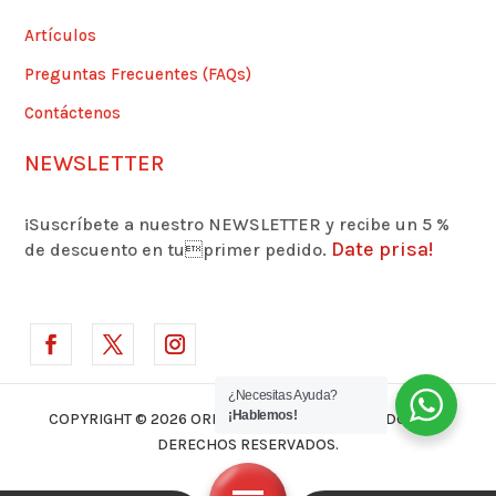
Artículos
Preguntas Frecuentes (FAQs)
Contáctenos
NEWSLETTER
¡Suscríbete a nuestro NEWSLETTER y recibe un 5 %
Date prisa!
de descuento en tuprimer pedido.
¿Necesitas Ayuda?
¡Hablemos!
COPYRIGHT © 2026 ORLANDO MARMOLEJO | TODOS LOS
DERECHOS RESERVADOS.