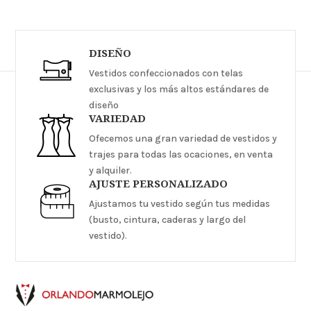
DISEÑO
Vestidos confeccionados con telas
exclusivas y los más altos estándares de
diseño
VARIEDAD
Ofecemos una gran variedad de vestidos y
trajes para todas las ocaciones, en venta
y alquiler.
AJUSTE PERSONALIZADO
Ajustamos tu vestido según tus medidas
(busto, cintura, caderas y largo del
vestido).