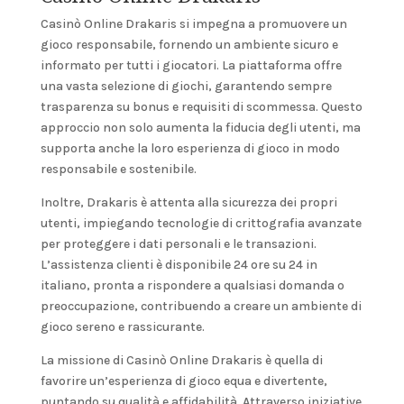
Casinò Online Drakaris si impegna a promuovere un
gioco responsabile, fornendo un ambiente sicuro e
informato per tutti i giocatori. La piattaforma offre
una vasta selezione di giochi, garantendo sempre
trasparenza su bonus e requisiti di scommessa. Questo
approccio non solo aumenta la fiducia degli utenti, ma
supporta anche la loro esperienza di gioco in modo
responsabile e sostenibile.
Inoltre, Drakaris è attenta alla sicurezza dei propri
utenti, impiegando tecnologie di crittografia avanzate
per proteggere i dati personali e le transazioni.
L’assistenza clienti è disponibile 24 ore su 24 in
italiano, pronta a rispondere a qualsiasi domanda o
preoccupazione, contribuendo a creare un ambiente di
gioco sereno e rassicurante.
La missione di Casinò Online Drakaris è quella di
favorire un’esperienza di gioco equa e divertente,
puntando su qualità e affidabilità. Attraverso iniziative