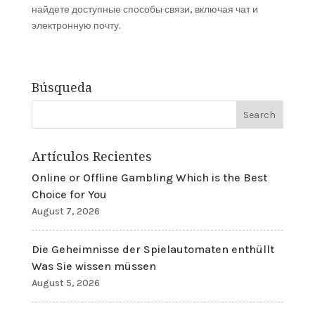
найдете доступные способы связи, включая чат и
электронную почту.
Búsqueda
Artículos Recientes
Online or Offline Gambling Which is the Best
Choice for You
August 7, 2026
Die Geheimnisse der Spielautomaten enthüllt
Was Sie wissen müssen
August 5, 2026