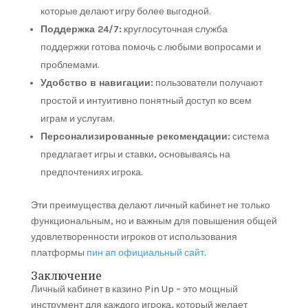
которые делают игру более выгодной.
Поддержка 24/7:
круглосуточная служба
поддержки готова помочь с любыми вопросами и
проблемами.
Удобство в навигации:
пользователи получают
простой и интуитивно понятный доступ ко всем
играм и услугам.
Персонализированные рекомендации:
система
предлагает игры и ставки, основываясь на
предпочтениях игрока.
Эти преимущества делают личный кабинет не только
функциональным, но и важным для повышения общей
удовлетворенности игроков от использования
платформы
пин ап официальный сайт
.
Заключение
Личный кабинет в казино Pin Up – это мощный
инструмент для каждого игрока, который желает