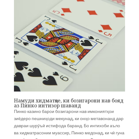
Намуди хидматҳое, ки бозигарони нав бояд
аз Пинко интизор шаванд
Пинко казино барои бозигарони нав имкониятҳои
зиёдеро пешниҳоди мекунад, ки онҳо метавонанд дар
давраи шурӯъӣ истифода баранд. Бо интихоби аъло
ва хидматрасонии муассир, Пинко медонад, ки чӣ гуна