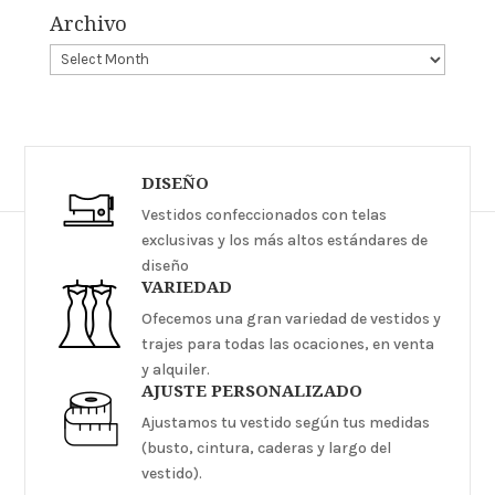
Archivo
DISEÑO
Vestidos confeccionados con telas
exclusivas y los más altos estándares de
diseño
VARIEDAD
Ofecemos una gran variedad de vestidos y
trajes para todas las ocaciones, en venta
y alquiler.
AJUSTE PERSONALIZADO
Ajustamos tu vestido según tus medidas
(busto, cintura, caderas y largo del
vestido).