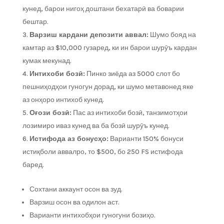
кунед, барои нигоҳ доштани бехатарӣ ва боварии
бештар.
Варзиш кардани депозити аввал:
Шумо бояд на
камтар аз $10,000 гузаред, ки ин барои шурӯъ кардан
кумак мекунад.
Интихоби бозӣ:
Пинко зиёда аз 5000 слот бо
пешниҳодҳои гуногун дорад, ки шумо метавонед яке
аз онҳоро интихоб кунед.
Оғози бозӣ:
Пас аз интихоби бозӣ, танзимотҳои
лозимиро иваз кунед ва ба бозӣ шурӯъ кунед.
Истифода аз бонусҳо:
Варианти 150% бонуси
истиқболи аввалро, то $500, бо 250 FS истифода
баред.
Сохтани аккаунт осон ва зуд.
Варзиш осон ва одилон аст.
Варианти интихобҳои гуногуни бозиҳо.