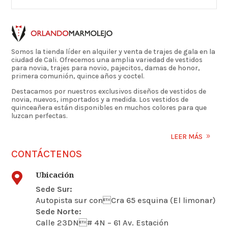
Somos la tienda líder en alquiler y venta de trajes de gala en la
ciudad de Cali. Ofrecemos una amplia variedad de vestidos
para novia, trajes para novio, pajecitos, damas de honor,
primera comunión, quince años y coctel.
Destacamos por nuestros exclusivos diseños de vestidos de
novia, nuevos, importados y a medida. Los vestidos de
quinceañera están disponibles en muchos colores para que
luzcan perfectas.
LEER MÁS
CONTÁCTENOS
Ubicación

Sede Sur:
Autopista sur conCra 65 esquina (El limonar)
Sede Norte:
Calle 23DN# 4N – 61 Av. Estación