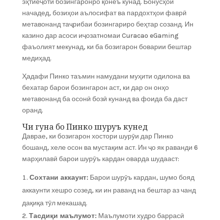
эҳтиёҷоти бозингаронро қонеъ кунад. Бонусҳои
начадед, бозиҳои аълосифат ва пардохтҳои фаврӣ
метавонанд таҷрибаи бозингариро беҳтар созанд. Ин
казино дар асоси иҷозатномаи Curacao eGaming
фаъолият мекунад, ки ба бозигарон боварии бештар
медиҳад.
Ҳадафи Пинко таъмин намудани муҳити одилона ва
бехатар барои бозингарон аст, ки дар он онҳо
метавонанд ба осонӣ бозӣ кунанд ва фоида ба даст
оранд.
Чи гуна бо Пинко шуруъ кунед
Даврае, ки бозигарон хостори шурӯи дар Пинко
бошанд, хеле осон ва мустақим аст. Ин ҷо як раванди 6
марҳилавӣ барои шурӯъ кардан оварда шудааст:
Сохтани аккаунт:
Барои шурӯъ кардан, шумо бояд
аккаунти хешро созед, ки ин раванд на бештар аз чанд
дақиқа тӯл мекашад.
Тасдиқи маълумот:
Маълумоти худро баррасӣ