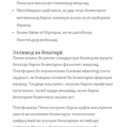
бонусҳои махсусро пешниҳод мекунад.
Мусобиқаҳои ҳафтаина, ки дар онҳо бозингарон
метавонанд барои ҷоизаҳои аъзои аъло мубориза
баранд.
Бозии Gates of Olympus, ки як шитобгоҳи
боистеъдод мебошад.
Эътимод ва бехатарӣ
Пинко казино бо риояи стандартҳои баланд ва муҳити
бехатар барои бозингарон фаъолият мекунад.
Платформа бо иҷозатномаи Curacao eGaming сохта
шудааст, ки боварии иловагӣ ба бозингарон фароҳам
меорад. Тасдиқи маълумот, хусусан барои гирифтани
пули калон, талаб карда мешавад, ки ин барои
бехатарии бозингарон муҳим аст.
Платформаи Пинко инчунин барои ҳифзи маълумоти
шахсӣ ва молиявии бозингарон технологияи
шифргузорӣ ва усулҳои бехатариро истифода