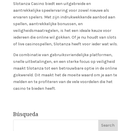
Slotanza Casino biedt een uitgebreide en
aantrekkelijke speelervaring voor zowel nieuwe als
ervaren spelers. Met zijn indrukwekkende aanbod aan
spellen, aantrekkelijke bonussen, en
veiligheidsmaatregelen, is het een ideale keuze voor
iedereen die online wil gokken. Of je nu houdt van slots
of live casinospellen, Slotanza heeft voor ieder wat wils.
De combinatie van gebruiksvriendelijke platformen,
snelle uitbetalingen, en een sterke focus op veiligheid
maakt Slotanza tot een betrouwbare optie in de online
gokwereld. Dit maakt het de moeite waard om je aan te
melden en te profiteren van de vele voordelen die het
casino te bieden heeft.
Búsqueda