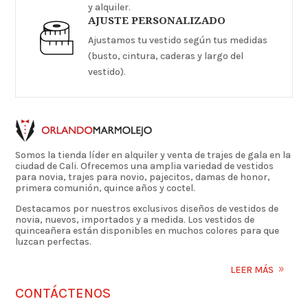
y alquiler.
AJUSTE PERSONALIZADO
Ajustamos tu vestido según tus medidas
(busto, cintura, caderas y largo del
vestido).
Somos la tienda líder en alquiler y venta de trajes de gala en la
ciudad de Cali. Ofrecemos una amplia variedad de vestidos
para novia, trajes para novio, pajecitos, damas de honor,
primera comunión, quince años y coctel.
Destacamos por nuestros exclusivos diseños de vestidos de
novia, nuevos, importados y a medida. Los vestidos de
quinceañera están disponibles en muchos colores para que
luzcan perfectas.
LEER MÁS
CONTÁCTENOS