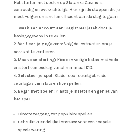
Het starten met spelen op Slotanza Casino is
eenvoudig en overzichtelijk. Hier zijn de stappen die je
moet volgen om snel en efficiënt aan de slag te gaan:
Maak een account aan:
Registreer jezelf door je
basisgegevens in te vullen.
Verifieer je gegevens:
Volg de instructies om je
account te verifiëren.
Maak een storting:
Kies een veilige betaalmethode
en stort een bedrag vanaf minimaal €10.
Selecteer je spel:
Blader door de uitgebreide
catalogus van slots en live spellen.
Begin met spelen:
Plaats je inzetten en geniet van
het spel!
Directe toegang tot populaire spellen
Gebruiksvriendelijke interface voor een soepele
speelervaring