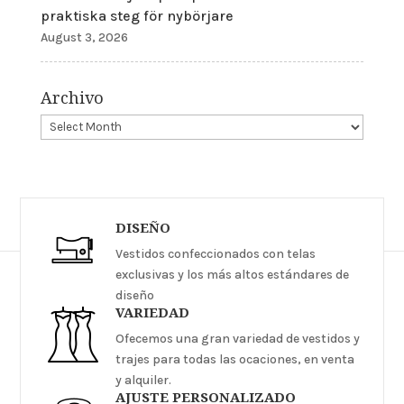
praktiska steg för nybörjare
August 3, 2026
Archivo
DISEÑO
Vestidos confeccionados con telas
exclusivas y los más altos estándares de
diseño
VARIEDAD
Ofecemos una gran variedad de vestidos y
trajes para todas las ocaciones, en venta
y alquiler.
AJUSTE PERSONALIZADO