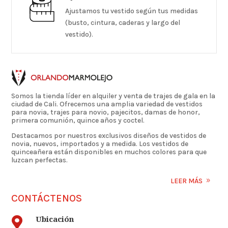
Ajustamos tu vestido según tus medidas
(busto, cintura, caderas y largo del
vestido).
Somos la tienda líder en alquiler y venta de trajes de gala en la
ciudad de Cali. Ofrecemos una amplia variedad de vestidos
para novia, trajes para novio, pajecitos, damas de honor,
primera comunión, quince años y coctel.
Destacamos por nuestros exclusivos diseños de vestidos de
novia, nuevos, importados y a medida. Los vestidos de
quinceañera están disponibles en muchos colores para que
luzcan perfectas.
LEER MÁS
CONTÁCTENOS
Ubicación
