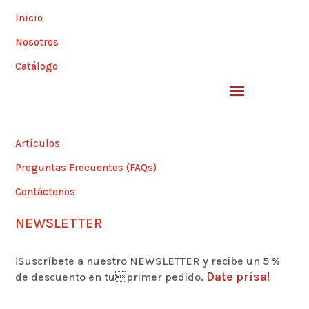
Inicio
Nosotros
Catálogo
Artículos
Preguntas Frecuentes (FAQs)
Contáctenos
NEWSLETTER
¡Suscríbete a nuestro NEWSLETTER y recibe un 5 %
Date prisa!
de descuento en tuprimer pedido.