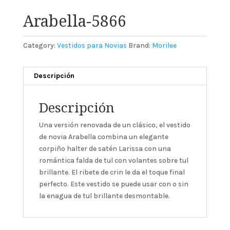
Arabella-5866
Category:
Vestidos para Novias
Brand:
Morilee
Descripción
Descripción
Una versión renovada de un clásico, el vestido
de novia Arabella combina un elegante
corpiño halter de satén Larissa con una
romántica falda de tul con volantes sobre tul
brillante. El ribete de crin le da el toque final
perfecto. Este vestido se puede usar con o sin
la enagua de tul brillante desmontable.