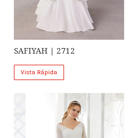
SAFIYAH | 2712
Vista Rápida