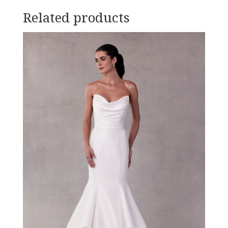
Related products