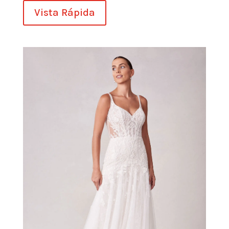
Vista Rápida