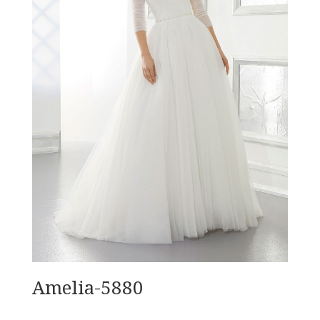
Amelia-5880