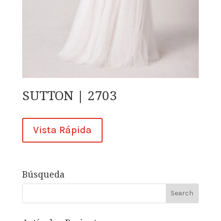
SUTTON | 2703
Vista Rápida
Búsqueda