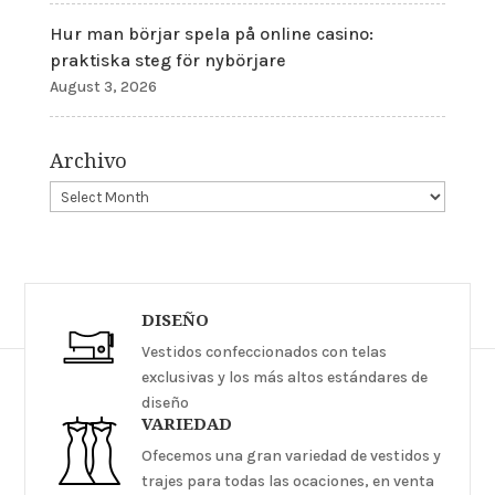
Hur man börjar spela på online casino:
praktiska steg för nybörjare
August 3, 2026
Archivo
DISEÑO
Vestidos confeccionados con telas
exclusivas y los más altos estándares de
diseño
VARIEDAD
Ofecemos una gran variedad de vestidos y
trajes para todas las ocaciones, en venta