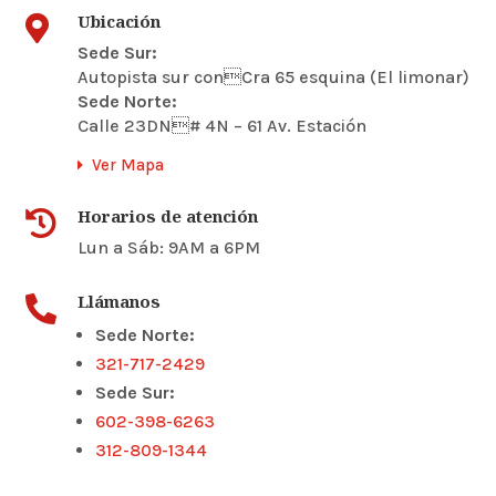
Ubicación

Sede Sur:
Autopista sur conCra 65 esquina (El limonar)
Sede Norte:
Calle 23DN# 4N – 61 Av. Estación
Ver Mapa
Horarios de atención

Lun a Sáb: 9AM a 6PM
Llámanos

Sede Norte:
321-717-2429
Sede Sur:
602-398-6263
312-809-1344