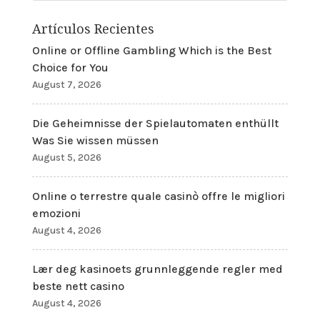
Artículos Recientes
Online or Offline Gambling Which is the Best
Choice for You
August 7, 2026
Die Geheimnisse der Spielautomaten enthüllt
Was Sie wissen müssen
August 5, 2026
Online o terrestre quale casinò offre le migliori
emozioni
August 4, 2026
Lær deg kasinoets grunnleggende regler med
beste nett casino
August 4, 2026