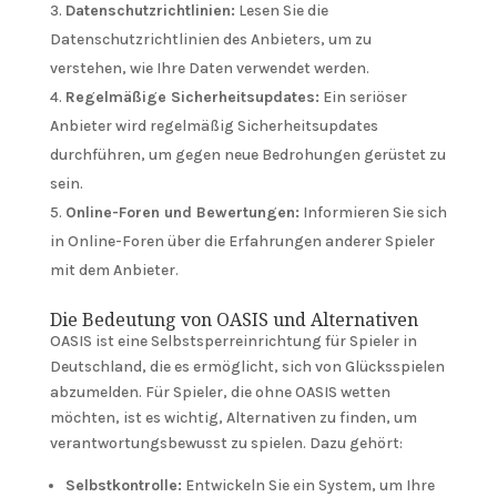
Datenschutzrichtlinien:
Lesen Sie die
Datenschutzrichtlinien des Anbieters, um zu
verstehen, wie Ihre Daten verwendet werden.
Regelmäßige Sicherheitsupdates:
Ein seriöser
Anbieter wird regelmäßig Sicherheitsupdates
durchführen, um gegen neue Bedrohungen gerüstet zu
sein.
Online-Foren und Bewertungen:
Informieren Sie sich
in Online-Foren über die Erfahrungen anderer Spieler
mit dem Anbieter.
Die Bedeutung von OASIS und Alternativen
OASIS ist eine Selbstsperreinrichtung für Spieler in
Deutschland, die es ermöglicht, sich von Glücksspielen
abzumelden. Für Spieler, die ohne OASIS wetten
möchten, ist es wichtig, Alternativen zu finden, um
verantwortungsbewusst zu spielen. Dazu gehört:
Selbstkontrolle:
Entwickeln Sie ein System, um Ihre