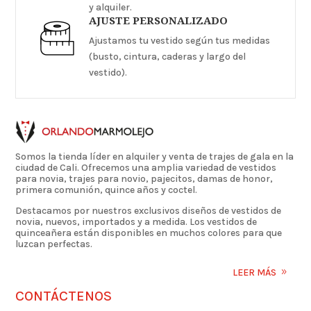
y alquiler.
AJUSTE PERSONALIZADO
Ajustamos tu vestido según tus medidas
(busto, cintura, caderas y largo del
vestido).
Somos la tienda líder en alquiler y venta de trajes de gala en la
ciudad de Cali. Ofrecemos una amplia variedad de vestidos
para novia, trajes para novio, pajecitos, damas de honor,
primera comunión, quince años y coctel.
Destacamos por nuestros exclusivos diseños de vestidos de
novia, nuevos, importados y a medida. Los vestidos de
quinceañera están disponibles en muchos colores para que
luzcan perfectas.
LEER MÁS
CONTÁCTENOS