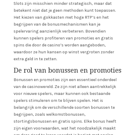
Slots zijn misschien minder strategisch, maar dat
betekent niet dat je geen methoden kunt toepassen.
Het kiezen van gokkasten met hoge RTP’s en het
begrijpen van de bonusmechanismen kan je
spelervaring aanzienlijk verbeteren. Bovendien
kunnen spelers profiteren van promoties en gratis
spins die door de casino’s worden aangeboden,
waardoor ze hun kansen op winst vergroten zonder
extra geld in te zetten.
De rol van bonussen en promoties
Bonussen en promoties zijn een essentieel onderdeel
van de casinowereld. Ze zijn niet alleen aantrekkelijk
voor nieuwe spelers, maar kunnen ook bestaande
spelers stimuleren om te blijven spelen. Het is
belangrijk om de verschillende soorten bonussen te
begrijpen, zoals welkomstbonussen,
stortingsbonussen en gratis spins. Elke bonus heeft
zijn eigen voorwaarden, wat het noodzakelijk maakt