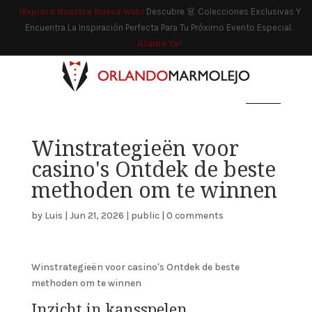
¡Explora Nuestra Nueva Web!
Descubre 👗 Colecciones Exclusivas Y
Encuentra La Inspiración Perfecta Para Tu Próximo Evento Especial.
¡Llama Ya!
Winstrategieën voor
casino's Ontdek de beste
methoden om te winnen
by
Luis
|
Jun 21, 2026
|
public
|
0 comments
Winstrategieën voor casino's Ontdek de beste
methoden om te winnen
Inzicht in kansspelen