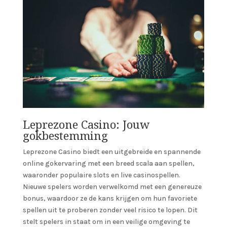
Leprezone Casino: Jouw
gokbestemming
Leprezone Casino biedt een uitgebreide en spannende
online gokervaring met een breed scala aan spellen,
waaronder populaire slots en live casinospellen.
Nieuwe spelers worden verwelkomd met een genereuze
bonus, waardoor ze de kans krijgen om hun favoriete
spellen uit te proberen zonder veel risico te lopen. Dit
stelt spelers in staat om in een veilige omgeving te