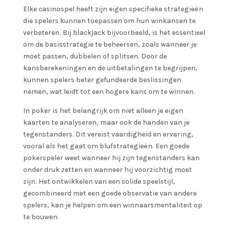
Elke casinospel heeft zijn eigen specifieke strategieën
die spelers kunnen toepassen om hun winkansen te
verbeteren. Bij blackjack bijvoorbeeld, is het essentieel
om de basisstrategie te beheersen, zoals wanneer je
moet passen, dubbelen of splitsen. Door de
kansberekeningen en de uitbetalingen te begrijpen,
kunnen spelers beter gefundeerde beslissingen
nemen, wat leidt tot een hogere kans om te winnen.
In poker is het belangrijk om niet alleen je eigen
kaarten te analyseren, maar ook de handen van je
tegenstanders. Dit vereist vaardigheid en ervaring,
vooral als het gaat om blufstrategieën. Een goede
pokerspeler weet wanneer hij zijn tegenstanders kan
onder druk zetten en wanneer hij voorzichtig moet
zijn. Het ontwikkelen van een solide speelstijl,
gecombineerd met een goede observatie van andere
spelers, kan je helpen om een winnaarsmentaliteit op
te bouwen.