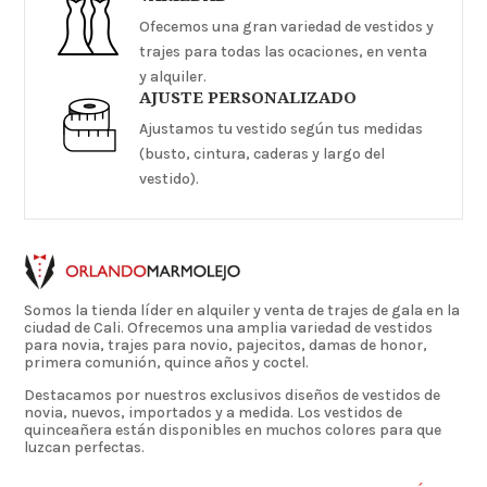
Ofecemos una gran variedad de vestidos y
trajes para todas las ocaciones, en venta
y alquiler.
AJUSTE PERSONALIZADO
Ajustamos tu vestido según tus medidas
(busto, cintura, caderas y largo del
vestido).
Somos la tienda líder en alquiler y venta de trajes de gala en la
ciudad de Cali. Ofrecemos una amplia variedad de vestidos
para novia, trajes para novio, pajecitos, damas de honor,
primera comunión, quince años y coctel.
Destacamos por nuestros exclusivos diseños de vestidos de
novia, nuevos, importados y a medida. Los vestidos de
quinceañera están disponibles en muchos colores para que
luzcan perfectas.