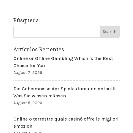
Búsqueda
Artículos Recientes
Online or Offline Gambling Which is the Best
Choice for You
August 7, 2026
Die Geheimnisse der Spielautomaten enthüllt
Was Sie wissen müssen
August 5, 2026
Online o terrestre quale casinò offre le migliori
emozioni