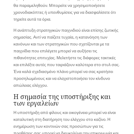
θα παραμεληθούν. Μπορείτε να χρησιμοποιήσετε
χρονοδιακόπτες ή υπενθυμίσεις για να διασφαλίσετε ότι
τηρείτε αυτά τα όρια.
Η ανάπτυξη στρατηγικών παιχνιδιού είναι επίσης ζωτικής
σημασίας. Αντί να παίζετε τυχαία, η κατανόηση των
κανόνων και των στρατηγικών που σχετίζονται με τα
παιχνίδια που επιλέγετε μπορεί να αυξήσει τις
πιθανότητες επιτυχίας. Μελετήστε τις διάφορες τακτικές
και επιλέξτε αυτές που ταιριάζουν καλύτερα στο στυλ σας.
Ένα καλά σχεδιασμένο πλάνο μπορεί να σας κρατήσει
προσηλωμένους και να ελαχιστοποιήσει τον κίνδυνο
απώλειας ελέγχου.
Η σημασία της υποστήριξης και
των εργαλείων
Η υποστήριξη από φίλους και οικογένεια μπορεί να είναι
καταλυτική στη διατήρηση του ελέγχου στο καζίνο. Η
ενημέρωση των κοντινών σας προσώπων για τις
προθέσεις σας μπορεί να διευκολύνει την επικοινωνία και