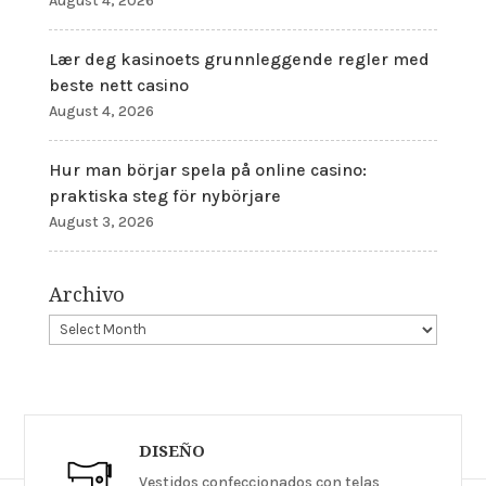
August 4, 2026
Lær deg kasinoets grunnleggende regler med
beste nett casino
August 4, 2026
Hur man börjar spela på online casino:
praktiska steg för nybörjare
August 3, 2026
Archivo
DISEÑO
Vestidos confeccionados con telas