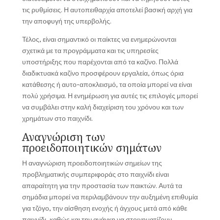
τις ρυθμίσεις. Η αυτοπειθαρχία αποτελεί βασική αρχή για
την αποφυγή της υπερβολής.
Τέλος, είναι σημαντικό οι παίκτες να ενημερώνονται
σχετικά με τα προγράμματα και τις υπηρεσίες
υποστήριξης που παρέχονται από τα καζίνο. Πολλά
διαδικτυακά καζίνο προσφέρουν εργαλεία, όπως όρια
κατάθεσης ή αυτο-αποκλεισμό, τα οποία μπορεί να είναι
πολύ χρήσιμα. Η ενημέρωση για αυτές τις επιλογές μπορεί
να συμβάλει στην καλή διαχείριση του χρόνου και των
χρημάτων στο παιχνίδι.
Αναγνώριση των
προειδοποιητικών σημάτων
Η αναγνώριση προειδοποιητικών σημείων της
προβληματικής συμπεριφοράς στο παιχνίδι είναι
απαραίτητη για την προστασία των παικτών. Αυτά τα
σημάδια μπορεί να περιλαμβάνουν την αυξημένη επιθυμία
για τζόγο, την αίσθηση ενοχής ή άγχους μετά από κάθε
παιχνίδι, καθώς και την ανάγκη να στοιχηματίζουν