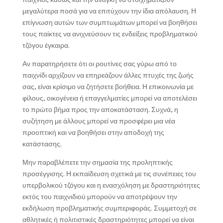
μεγαλύτερα ποσά για να επιτύχουν την ίδια απόλαυση. Η
επίγνωση αυτών των συμπτωμάτων μπορεί να βοηθήσει
τους παίκτες να ανιχνεύσουν τις ενδείξεις προβληματικού
τζόγου έγκαιρα.
Αν παρατηρήσετε ότι οι ρουτίνες σας γύρω από το
παιχνίδι αρχίζουν να επηρεάζουν άλλες πτυχές της ζωής
σας, είναι κρίσιμο να ζητήσετε βοήθεια. Η επικοινωνία με
φίλους, οικογένεια ή επαγγελματίες μπορεί να αποτελέσει
το πρώτο βήμα προς την αποκατάσταση. Συχνά, η
συζήτηση με άλλους μπορεί να προσφέρει μια νέα
προοπτική και να βοηθήσει στην αποδοχή της
κατάστασης.
Μην παραβλέπετε την σημασία της προληπτικής
προσέγγισης. Η εκπαίδευση σχετικά με τις συνέπειες του
υπερβολικού τζόγου και η ενασχόληση με δραστηριότητες
εκτός του παιχνιδιού μπορούν να αποτρέψουν την
εκδήλωση προβληματικής συμπεριφοράς. Συμμετοχή σε
αθλητικές ή πολιτιστικές δραστηριότητες μπορεί να είναι