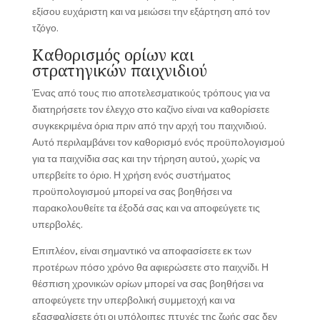
εξίσου ευχάριστη και να μειώσει την εξάρτηση από τον
τζόγο.
Καθορισμός ορίων και
στρατηγικών παιχνιδιού
Ένας από τους πιο αποτελεσματικούς τρόπους για να
διατηρήσετε τον έλεγχο στο καζίνο είναι να καθορίσετε
συγκεκριμένα όρια πριν από την αρχή του παιχνιδιού.
Αυτό περιλαμβάνει τον καθορισμό ενός προϋπολογισμού
για τα παιχνίδια σας και την τήρηση αυτού, χωρίς να
υπερβείτε το όριο. Η χρήση ενός συστήματος
προϋπολογισμού μπορεί να σας βοηθήσει να
παρακολουθείτε τα έξοδά σας και να αποφεύγετε τις
υπερβολές.
Επιπλέον, είναι σημαντικό να αποφασίσετε εκ των
προτέρων πόσο χρόνο θα αφιερώσετε στο παιχνίδι. Η
θέσπιση χρονικών ορίων μπορεί να σας βοηθήσει να
αποφεύγετε την υπερβολική συμμετοχή και να
εξασφαλίσετε ότι οι υπόλοιπες πτυχές της ζωής σας δεν