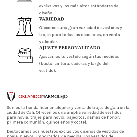
exclusivas y los más altos estándares de
diseño
VARIEDAD
Ofecemos una gran variedad de vestidos y
trajes para todas las ocaciones, en venta
y alquiler.
AJUSTE PERSONALIZADO
Ajustamos tu vestido según tus medidas
(busto, cintura, caderas y largo del
vestido).
Somos la tienda líder en alquiler y venta de trajes de gala en la
ciudad de Cali. Ofrecemos una amplia variedad de vestidos
para novia, trajes para novio, pajecitos, damas de honor,
primera comunión, quince años y coctel.
Destacamos por nuestros exclusivos diseños de vestidos de
novia, nuevos, importados y a medida. Los vestidos de