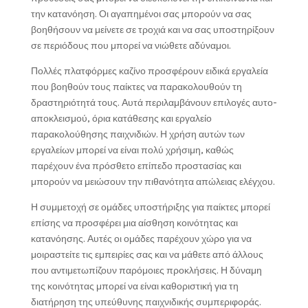
την κατανόηση. Οι αγαπημένοι σας μπορούν να σας
βοηθήσουν να μείνετε σε τροχιά και να σας υποστηρίξουν
σε περιόδους που μπορεί να νιώθετε αδύναμοι.
Πολλές πλατφόρμες καζίνο προσφέρουν ειδικά εργαλεία
που βοηθούν τους παίκτες να παρακολουθούν τη
δραστηριότητά τους. Αυτά περιλαμβάνουν επιλογές αυτο-
αποκλεισμού, όρια κατάθεσης και εργαλείο
παρακολούθησης παιχνιδιών. Η χρήση αυτών των
εργαλείων μπορεί να είναι πολύ χρήσιμη, καθώς
παρέχουν ένα πρόσθετο επίπεδο προστασίας και
μπορούν να μειώσουν την πιθανότητα απώλειας ελέγχου.
Η συμμετοχή σε ομάδες υποστήριξης για παίκτες μπορεί
επίσης να προσφέρει μια αίσθηση κοινότητας και
κατανόησης. Αυτές οι ομάδες παρέχουν χώρο για να
μοιραστείτε τις εμπειρίες σας και να μάθετε από άλλους
που αντιμετωπίζουν παρόμοιες προκλήσεις. Η δύναμη
της κοινότητας μπορεί να είναι καθοριστική για τη
διατήρηση της υπεύθυνης παιχνιδικής συμπεριφοράς.