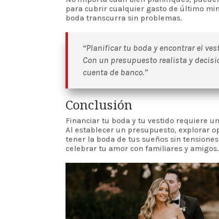
para cubrir cualquier gasto de último min
boda transcurra sin problemas.
“Planificar tu boda y encontrar el ve
Con un presupuesto realista y decisi
cuenta de banco.”
Conclusión
Financiar tu boda y tu vestido requiere un
Al establecer un presupuesto, explorar 
tener la boda de tus sueños sin tensione
celebrar tu amor con familiares y amigos