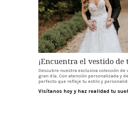
¡Encuentra el vestido de
Descubre nuestra exclusiva colección de v
gran día. Con atención personalizada y d
perfecto que refleje tu estilo y personalid
Visítanos hoy y haz realidad tu su