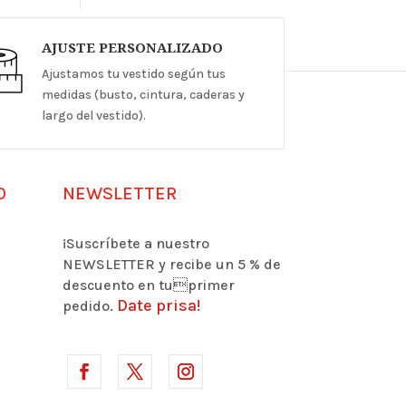
AJUSTE PERSONALIZADO
Ajustamos tu vestido según tus
medidas (busto, cintura, caderas y
largo del vestido).
O
NEWSLETTER
¡Suscríbete a nuestro
NEWSLETTER y recibe un 5 % de
descuento en tuprimer
Date prisa!
pedido.