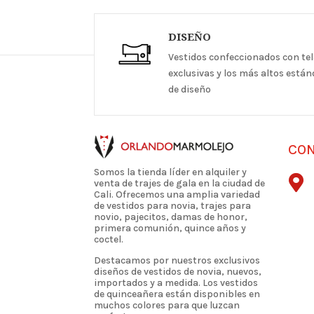
DISEÑO
Vestidos confeccionados con te
exclusivas y los más altos está
de diseño
CO
Somos la tienda líder en alquiler y

venta de trajes de gala en la ciudad de
Cali. Ofrecemos una amplia variedad
de vestidos para novia, trajes para
novio, pajecitos, damas de honor,
primera comunión, quince años y
coctel.
Destacamos por nuestros exclusivos
diseños de vestidos de novia, nuevos,
importados y a medida. Los vestidos
de quinceañera están disponibles en
muchos colores para que luzcan