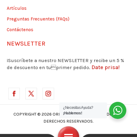
Artículos
Preguntas Frecuentes (FAQs)
Contáctenos
NEWSLETTER
¡Suscríbete a nuestro NEWSLETTER y recibe un 5 %
Date prisa!
de descuento en tuprimer pedido.
¿Necesitas Ayuda?
¡Hablemos!
COPYRIGHT © 2026 ORLANDO MARMOLEJO | TODOS LOS
DERECHOS RESERVADOS.