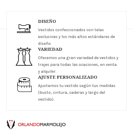
DISEÑO
Vestidos confeccionados con telas
exclusivas y los más altos estándares de
diseño
VARIEDAD
Ofecemos una gran variedad de vestidos y
trajes para todas las ocaciones, en venta
y alquiler.
AJUSTE PERSONALIZADO
Ajustamos tu vestido según tus medidas
(busto, cintura, caderas y largo del
vestido).