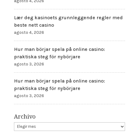
agosto 4, 2026
Lær deg kasinoets grunnleggende regler med
beste nett casino
agosto 4, 2026
Hur man börjar spela på online casino:
praktiska steg för nybörjare
agosto 3, 2026
Hur man börjar spela på online casino:
praktiska steg för nybörjare
agosto 3, 2026
Archivo