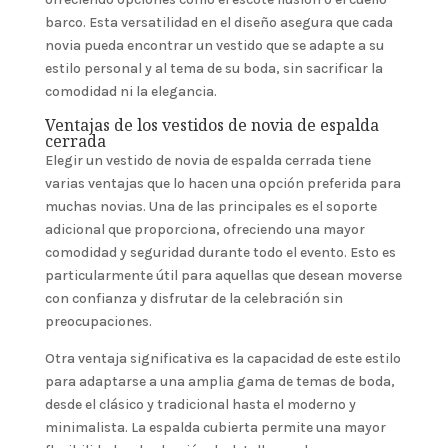
barco. Esta versatilidad en el diseño asegura que cada
novia pueda encontrar un vestido que se adapte a su
estilo personal y al tema de su boda, sin sacrificar la
comodidad ni la elegancia.
Ventajas de los vestidos de novia de espalda
cerrada
Elegir un vestido de novia de espalda cerrada tiene
varias ventajas que lo hacen una opción preferida para
muchas novias. Una de las principales es el soporte
adicional que proporciona, ofreciendo una mayor
comodidad y seguridad durante todo el evento. Esto es
particularmente útil para aquellas que desean moverse
con confianza y disfrutar de la celebración sin
preocupaciones.
Otra ventaja significativa es la capacidad de este estilo
para adaptarse a una amplia gama de temas de boda,
desde el clásico y tradicional hasta el moderno y
minimalista. La espalda cubierta permite una mayor