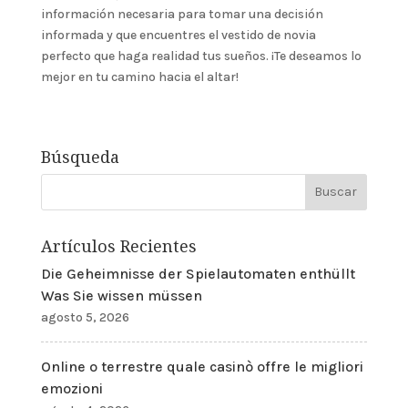
información necesaria para tomar una decisión
informada y que encuentres el vestido de novia
perfecto que haga realidad tus sueños. ¡Te deseamos lo
mejor en tu camino hacia el altar!
Búsqueda
Artículos Recientes
Die Geheimnisse der Spielautomaten enthüllt
Was Sie wissen müssen
agosto 5, 2026
Online o terrestre quale casinò offre le migliori
emozioni