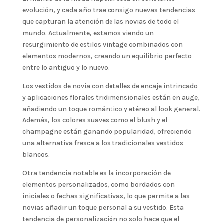
evolución, y cada año trae consigo nuevas tendencias
que capturan la atención de las novias de todo el
mundo. Actualmente, estamos viendo un
resurgimiento de estilos vintage combinados con
elementos modernos, creando un equilibrio perfecto
entre lo antiguo y lo nuevo.
Los vestidos de novia con detalles de encaje intrincado
y aplicaciones florales tridimensionales están en auge,
añadiendo un toque romántico y etéreo al look general.
Además, los colores suaves como el blush y el
champagne están ganando popularidad, ofreciendo
una alternativa fresca a los tradicionales vestidos
blancos.
Otra tendencia notable es la incorporación de
elementos personalizados, como bordados con
iniciales o fechas significativas, lo que permite a las
novias añadir un toque personal a su vestido. Esta
tendencia de personalización no solo hace que el