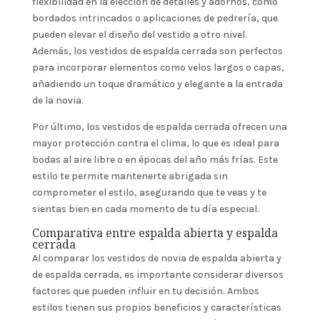
flexibilidad en la elección de detalles y adornos, como
bordados intrincados o aplicaciones de pedrería, que
pueden elevar el diseño del vestido a otro nivel.
Además, los vestidos de espalda cerrada son perfectos
para incorporar elementos como velos largos o capas,
añadiendo un toque dramático y elegante a la entrada
de la novia.
Por último, los vestidos de espalda cerrada ofrecen una
mayor protección contra el clima, lo que es ideal para
bodas al aire libre o en épocas del año más frías. Este
estilo te permite mantenerte abrigada sin
comprometer el estilo, asegurando que te veas y te
sientas bien en cada momento de tu día especial.
Comparativa entre espalda abierta y espalda
cerrada
Al comparar los vestidos de novia de espalda abierta y
de espalda cerrada, es importante considerar diversos
factores que pueden influir en tu decisión. Ambos
estilos tienen sus propios beneficios y características