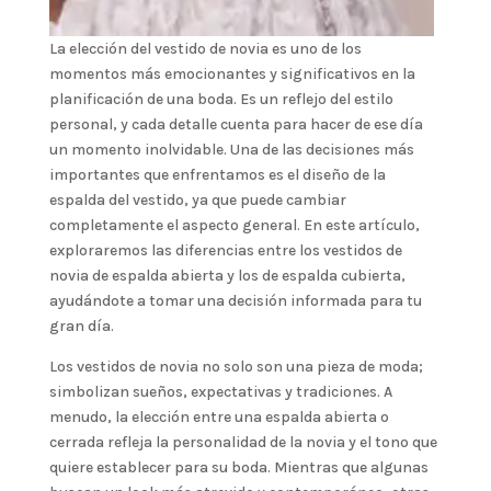
La elección del vestido de novia es uno de los
momentos más emocionantes y significativos en la
planificación de una boda. Es un reflejo del estilo
personal, y cada detalle cuenta para hacer de ese día
un momento inolvidable. Una de las decisiones más
importantes que enfrentamos es el diseño de la
espalda del vestido, ya que puede cambiar
completamente el aspecto general. En este artículo,
exploraremos las diferencias entre los vestidos de
novia de espalda abierta y los de espalda cubierta,
ayudándote a tomar una decisión informada para tu
gran día.
Los vestidos de novia no solo son una pieza de moda;
simbolizan sueños, expectativas y tradiciones. A
menudo, la elección entre una espalda abierta o
cerrada refleja la personalidad de la novia y el tono que
quiere establecer para su boda. Mientras que algunas