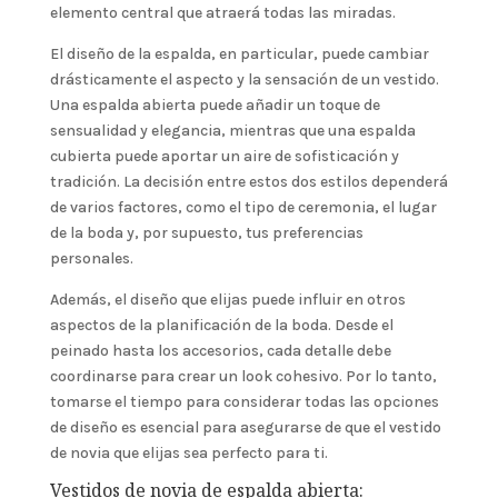
elemento central que atraerá todas las miradas.
El diseño de la espalda, en particular, puede cambiar
drásticamente el aspecto y la sensación de un vestido.
Una espalda abierta puede añadir un toque de
sensualidad y elegancia, mientras que una espalda
cubierta puede aportar un aire de sofisticación y
tradición. La decisión entre estos dos estilos dependerá
de varios factores, como el tipo de ceremonia, el lugar
de la boda y, por supuesto, tus preferencias
personales.
Además, el diseño que elijas puede influir en otros
aspectos de la planificación de la boda. Desde el
peinado hasta los accesorios, cada detalle debe
coordinarse para crear un look cohesivo. Por lo tanto,
tomarse el tiempo para considerar todas las opciones
de diseño es esencial para asegurarse de que el vestido
de novia que elijas sea perfecto para ti.
Vestidos de novia de espalda abierta: