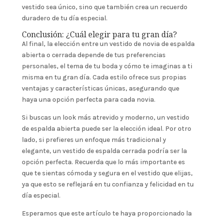
vestido sea único, sino que también crea un recuerdo
duradero de tu día especial.
Conclusión: ¿Cuál elegir para tu gran día?
Al final, la elección entre un vestido de novia de espalda
abierta o cerrada depende de tus preferencias
personales, el tema de tu boda y cómo te imaginas a ti
misma en tu gran día. Cada estilo ofrece sus propias
ventajas y características únicas, asegurando que
haya una opción perfecta para cada novia.
Si buscas un look más atrevido y moderno, un vestido
de espalda abierta puede ser la elección ideal. Por otro
lado, si prefieres un enfoque más tradicional y
elegante, un vestido de espalda cerrada podría ser la
opción perfecta. Recuerda que lo más importante es
que te sientas cómoda y segura en el vestido que elijas,
ya que esto se reflejará en tu confianza y felicidad en tu
día especial.
Esperamos que este artículo te haya proporcionado la