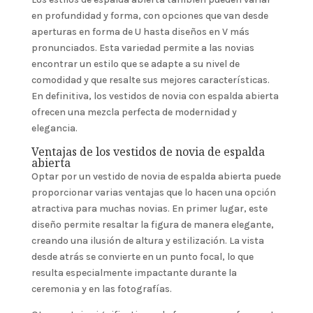
en profundidad y forma, con opciones que van desde
aperturas en forma de U hasta diseños en V más
pronunciados. Esta variedad permite a las novias
encontrar un estilo que se adapte a su nivel de
comodidad y que resalte sus mejores características.
En definitiva, los vestidos de novia con espalda abierta
ofrecen una mezcla perfecta de modernidad y
elegancia.
Ventajas de los vestidos de novia de espalda
abierta
Optar por un vestido de novia de espalda abierta puede
proporcionar varias ventajas que lo hacen una opción
atractiva para muchas novias. En primer lugar, este
diseño permite resaltar la figura de manera elegante,
creando una ilusión de altura y estilización. La vista
desde atrás se convierte en un punto focal, lo que
resulta especialmente impactante durante la
ceremonia y en las fotografías.