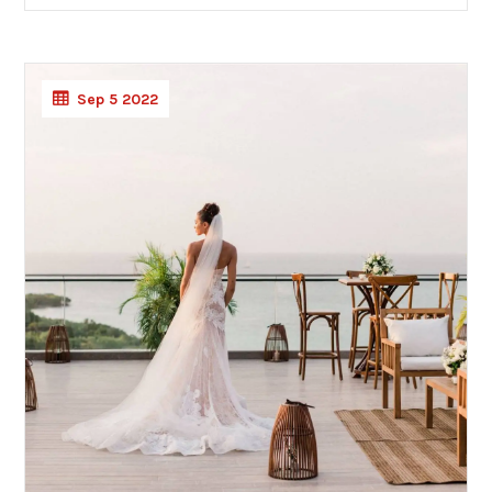
Sep 5 2022