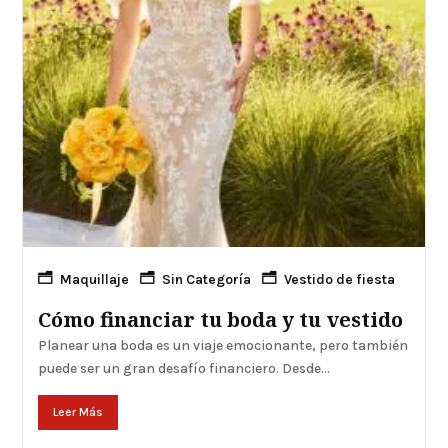
Maquillaje
Sin Categoría
Vestido de fiesta
Cómo financiar tu boda y tu vestido
Planear una boda es un viaje emocionante, pero también
puede ser un gran desafío financiero. Desde...
Leer Más