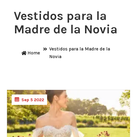
Vestidos para la
Madre de la Novia
Vestidos para la Madre de la
Home
Novia
Sep 5 2022