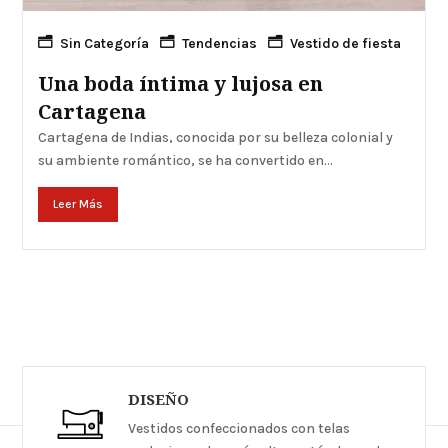
Sin Categoría
Tendencias
Vestido de fiesta
Una boda íntima y lujosa en
Cartagena
Cartagena de Indias, conocida por su belleza colonial y
su ambiente romántico, se ha convertido en...
Leer Más
DISEÑO
Vestidos confeccionados con telas