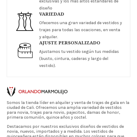
exclusivas y los más altos estándares de
diseño
VARIEDAD
Ofecemos una gran variedad de vestidos y
trajes para todas las ocaciones, en venta
y alquiler.
AJUSTE PERSONALIZADO
Ajustamos tu vestido según tus medidas
(busto, cintura, caderas y largo del
vestido).
Somos la tienda líder en alquiler y venta de trajes de gala en la
ciudad de Cali. Ofrecemos una amplia variedad de vestidos
para novia, trajes para novio, pajecitos, damas de honor,
primera comunión, quince años y coctel.
Destacamos por nuestros exclusivos diseños de vestidos de
novia, nuevos, importados y a medida. Los vestidos de
quinceañera están disponibles en muchos colores para que