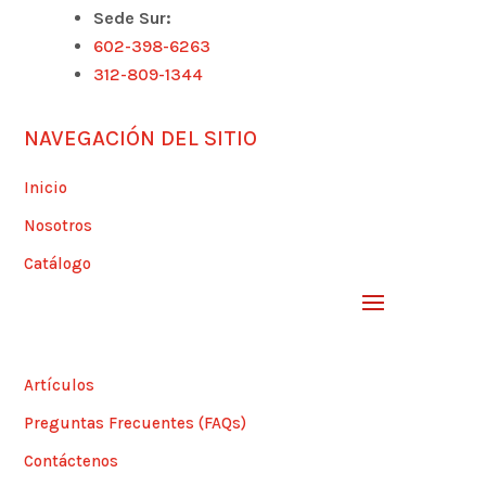
Sede Sur:
602-398-6263
312-809-1344
NAVEGACIÓN DEL SITIO
Inicio
Nosotros
Catálogo
Artículos
Preguntas Frecuentes (FAQs)
Contáctenos